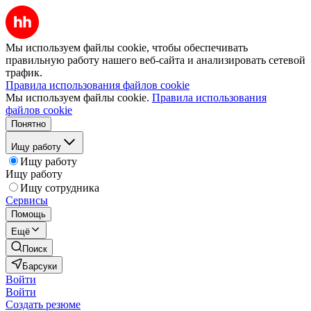
Мы используем файлы cookie, чтобы обеспечивать
правильную работу нашего веб-сайта и анализировать сетевой
трафик.
Правила использования файлов cookie
Мы используем файлы cookie.
Правила использования
файлов cookie
Понятно
Ищу работу
Ищу работу
Ищу работу
Ищу сотрудника
Сервисы
Помощь
Ещё
Поиск
Барсуки
Войти
Войти
Создать резюме