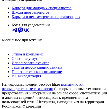
Карьера для молодых специалистов
Школа программистов
Карьера в некоммерческих организациях
Боты для уведомлений
Мобильное приложение
Этика и комплаенс
Оказание услуг
Использование сайтов
Защита персональных данных
Пользовательское соглашение
ИТ аккредитация
На информационном ресурсе hh.ru
применяются
рекомендательные технологии
(информационные технологии
предоставления информации на основе сбора, систематизации
и анализа сведений, относящихся к предпочтениям
пользователей сети «Интернет», находящихся на территории
Российской Федерации)