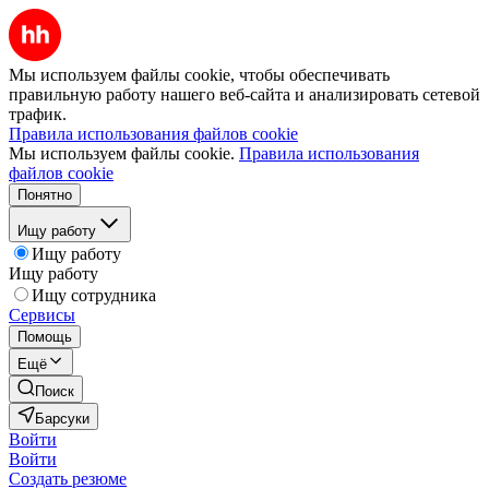
Мы используем файлы cookie, чтобы обеспечивать
правильную работу нашего веб-сайта и анализировать сетевой
трафик.
Правила использования файлов cookie
Мы используем файлы cookie.
Правила использования
файлов cookie
Понятно
Ищу работу
Ищу работу
Ищу работу
Ищу сотрудника
Сервисы
Помощь
Ещё
Поиск
Барсуки
Войти
Войти
Создать резюме