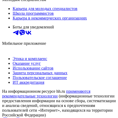
Карьера для молодых специалистов
Школа программистов
Карьера в некоммерческих организациях
Боты для уведомлений
Мобильное приложение
Этика и комплаенс
Оказание услуг
Использование сайтов
Защита персональных данных
Пользовательское соглашение
ИТ аккредитация
На информационном ресурсе hh.ru
применяются
рекомендательные технологии
(информационные технологии
предоставления информации на основе сбора, систематизации
и анализа сведений, относящихся к предпочтениям
пользователей сети «Интернет», находящихся на территории
Российской Федерации)