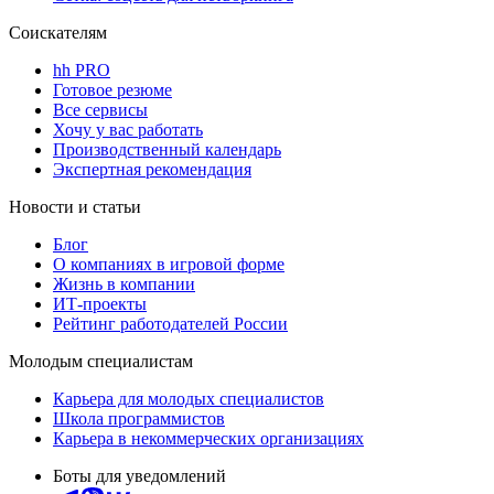
Соискателям
hh PRO
Готовое резюме
Все сервисы
Хочу у вас работать
Производственный календарь
Экспертная рекомендация
Новости и статьи
Блог
О компаниях в игровой форме
Жизнь в компании
ИТ-проекты
Рейтинг работодателей России
Молодым специалистам
Карьера для молодых специалистов
Школа программистов
Карьера в некоммерческих организациях
Боты для уведомлений