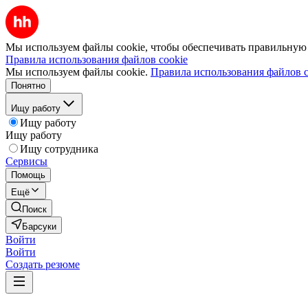
Мы используем файлы cookie, чтобы обеспечивать правильную р
Правила использования файлов cookie
Мы используем файлы cookie.
Правила использования файлов c
Понятно
Ищу работу
Ищу работу
Ищу работу
Ищу сотрудника
Сервисы
Помощь
Ещё
Поиск
Барсуки
Войти
Войти
Создать резюме