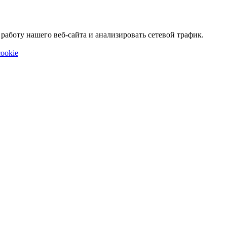
аботу нашего веб-сайта и анализировать сетевой трафик.
ookie