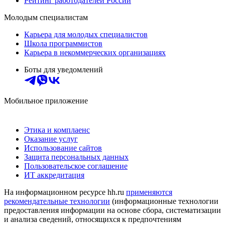
Рейтинг работодателей России
Молодым специалистам
Карьера для молодых специалистов
Школа программистов
Карьера в некоммерческих организациях
Боты для уведомлений
Мобильное приложение
Этика и комплаенс
Оказание услуг
Использование сайтов
Защита персональных данных
Пользовательское соглашение
ИТ аккредитация
На информационном ресурсе hh.ru
применяются
рекомендательные технологии
(информационные технологии
предоставления информации на основе сбора, систематизации
и анализа сведений, относящихся к предпочтениям