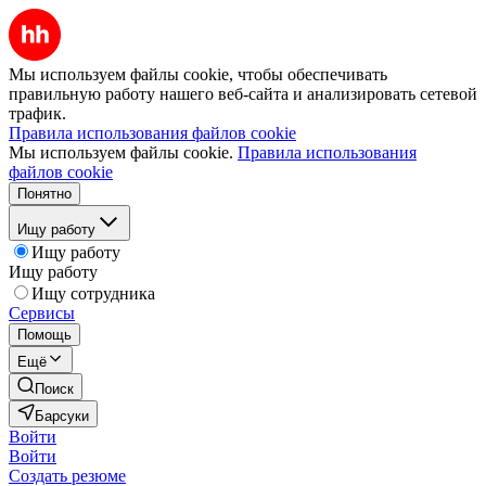
Мы используем файлы cookie, чтобы обеспечивать
правильную работу нашего веб-сайта и анализировать сетевой
трафик.
Правила использования файлов cookie
Мы используем файлы cookie.
Правила использования
файлов cookie
Понятно
Ищу работу
Ищу работу
Ищу работу
Ищу сотрудника
Сервисы
Помощь
Ещё
Поиск
Барсуки
Войти
Войти
Создать резюме