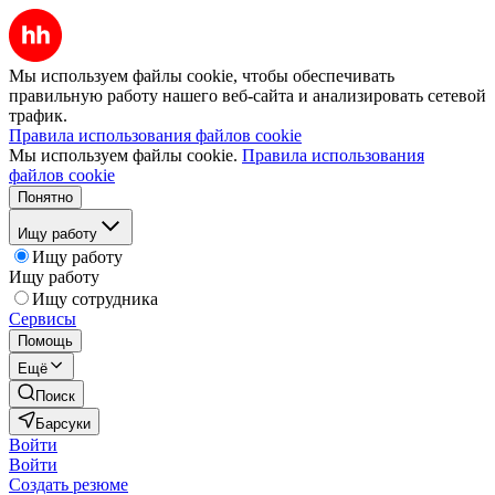
Мы используем файлы cookie, чтобы обеспечивать
правильную работу нашего веб-сайта и анализировать сетевой
трафик.
Правила использования файлов cookie
Мы используем файлы cookie.
Правила использования
файлов cookie
Понятно
Ищу работу
Ищу работу
Ищу работу
Ищу сотрудника
Сервисы
Помощь
Ещё
Поиск
Барсуки
Войти
Войти
Создать резюме