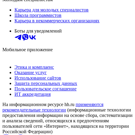
Карьера для молодых специалистов
Школа программистов
Карьера в некоммерческих организациях
Боты для уведомлений
Мобильное приложение
Этика и комплаенс
Оказание услуг
Использование сайтов
Защита персональных данных
Пользовательское соглашение
ИТ аккредитация
На информационном ресурсе hh.ru
применяются
рекомендательные технологии
(информационные технологии
предоставления информации на основе сбора, систематизации
и анализа сведений, относящихся к предпочтениям
пользователей сети «Интернет», находящихся на территории
Российской Федерации)