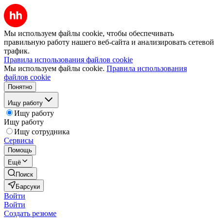
Мы используем файлы cookie, чтобы обеспечивать
правильную работу нашего веб-сайта и анализировать сетевой
трафик.
Правила использования файлов cookie
Мы используем файлы cookie.
Правила использования
файлов cookie
Понятно
Ищу работу
Ищу работу
Ищу работу
Ищу сотрудника
Сервисы
Помощь
Ещё
Поиск
Барсуки
Войти
Войти
Создать резюме