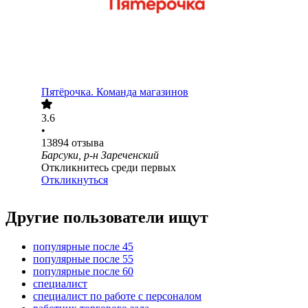
Пятёрочка. Команда магазинов
3.6
•
13894
отзыва
Барсуки, р-н Зареченский
Откликнитесь среди первых
Откликнуться
Другие пользователи ищут
популярные после 45
популярные после 55
популярные после 60
специалист
специалист по работе с персоналом