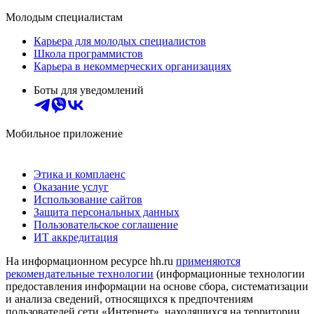
Молодым специалистам
Карьера для молодых специалистов
Школа программистов
Карьера в некоммерческих организациях
Боты для уведомлений
Мобильное приложение
Этика и комплаенс
Оказание услуг
Использование сайтов
Защита персональных данных
Пользовательское соглашение
ИТ аккредитация
На информационном ресурсе hh.ru
применяются
рекомендательные технологии
(информационные технологии
предоставления информации на основе сбора, систематизации
и анализа сведений, относящихся к предпочтениям
пользователей сети «Интернет», находящихся на территории