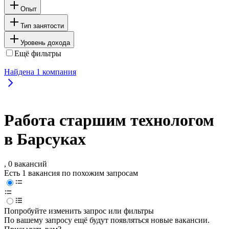
Опыт
Тип занятости
Уровень дохода
Ещё фильтры
Найдена
1
компания
Работа старшим технологом
в Барсуках
, 0 вакансий
Есть 1 вакансия по похожим запросам
Попробуйте изменить запрос или фильтры
По вашему запросу ещё будут появляться новые вакансии.