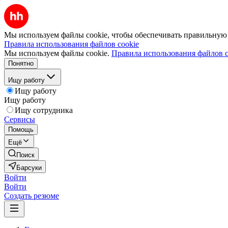
Мы используем файлы cookie, чтобы обеспечивать правильную р
Правила использования файлов cookie
Мы используем файлы cookie.
Правила использования файлов c
Понятно
Ищу работу
Ищу работу
Ищу работу
Ищу сотрудника
Сервисы
Помощь
Ещё
Поиск
Барсуки
Войти
Войти
Создать резюме