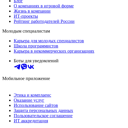
Блог
О компаниях в игровой форме
Жизнь в компании
ИТ-проекты
Рейтинг работодателей России
Молодым специалистам
Карьера для молодых специалистов
Школа программистов
Карьера в некоммерческих организациях
Боты для уведомлений
Мобильное приложение
Этика и комплаенс
Оказание услуг
Использование сайтов
Защита персональных данных
Пользовательское соглашение
ИТ аккредитация