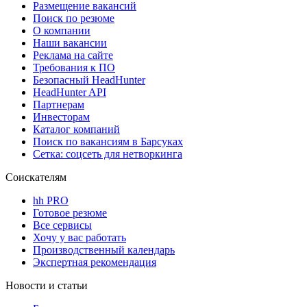
Размещение вакансий
Поиск по резюме
О компании
Наши вакансии
Реклама на сайте
Требования к ПО
Безопасный HeadHunter
HeadHunter API
Партнерам
Инвесторам
Каталог компаний
Поиск по вакансиям в Барсуках
Сетка: соцсеть для нетворкинга
Соискателям
hh PRO
Готовое резюме
Все сервисы
Хочу у вас работать
Производственный календарь
Экспертная рекомендация
Новости и статьи