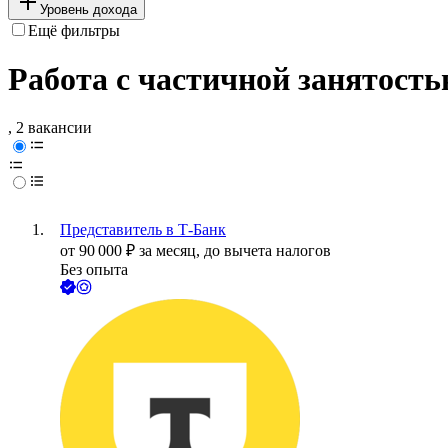
Уровень дохода
Ещё фильтры
Работа с частичной занятость
, 2 вакансии
Представитель в Т-Банк
от
90 000
₽
за месяц,
до вычета налогов
Без опыта