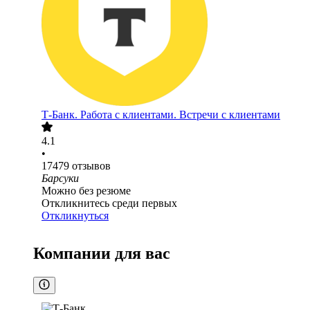
Т-Банк. Работа с клиентами. Встречи с клиентами
4.1
•
17479
отзывов
Барсуки
Можно без резюме
Откликнитесь среди первых
Откликнуться
Компании для вас