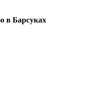
ю в Барсуках