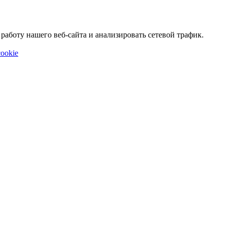
аботу нашего веб-сайта и анализировать сетевой трафик.
ookie