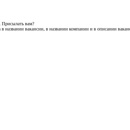
. Присылать вам?
 в названии вакансии, в названии компании и в описании вакан