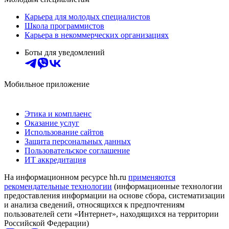
Карьера для молодых специалистов
Школа программистов
Карьера в некоммерческих организациях
Боты для уведомлений
Мобильное приложение
Этика и комплаенс
Оказание услуг
Использование сайтов
Защита персональных данных
Пользовательское соглашение
ИТ аккредитация
На информационном ресурсе hh.ru
применяются
рекомендательные технологии
(информационные технологии
предоставления информации на основе сбора, систематизации
и анализа сведений, относящихся к предпочтениям
пользователей сети «Интернет», находящихся на территории
Российской Федерации)