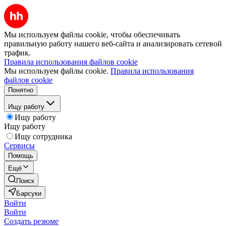
Мы используем файлы cookie, чтобы обеспечивать
правильную работу нашего веб-сайта и анализировать сетевой
трафик.
Правила использования файлов cookie
Мы используем файлы cookie.
Правила использования
файлов cookie
Понятно
Ищу работу
Ищу работу
Ищу работу
Ищу сотрудника
Сервисы
Помощь
Ещё
Поиск
Барсуки
Войти
Войти
Создать резюме