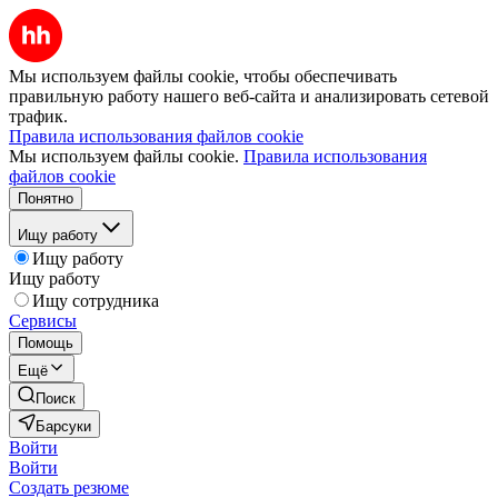
Мы используем файлы cookie, чтобы обеспечивать
правильную работу нашего веб-сайта и анализировать сетевой
трафик.
Правила использования файлов cookie
Мы используем файлы cookie.
Правила использования
файлов cookie
Понятно
Ищу работу
Ищу работу
Ищу работу
Ищу сотрудника
Сервисы
Помощь
Ещё
Поиск
Барсуки
Войти
Войти
Создать резюме