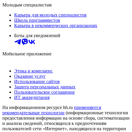
Молодым специалистам
Карьера для молодых специалистов
Школа программистов
Карьера в некоммерческих организациях
Боты для уведомлений
Мобильное приложение
Этика и комплаенс
Оказание услуг
Использование сайтов
Защита персональных данных
Пользовательское соглашение
ИТ аккредитация
На информационном ресурсе hh.ru
применяются
рекомендательные технологии
(информационные технологии
предоставления информации на основе сбора, систематизации
и анализа сведений, относящихся к предпочтениям
пользователей сети «Интернет», находящихся на территории