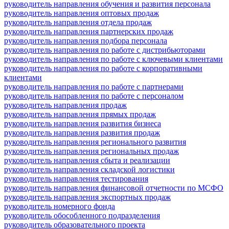
руководитель направления обучения и развития персонала
руководитель направления оптовых продаж
руководитель направления отдела продаж
руководитель направления партнерских продаж
руководитель направления подбора персонала
руководитель направления по работе с дистрибьюторами
руководитель направления по работе с ключевыми клиентами
руководитель направления по работе с корпоративными
клиентами
руководитель направления по работе с партнерами
руководитель направления по работе с персоналом
руководитель направления продаж
руководитель направления прямых продаж
руководитель направления развития бизнеса
руководитель направления развития продаж
руководитель направления регионального развития
руководитель направления региональных продаж
руководитель направления сбыта и реализации
руководитель направления складской логистики
руководитель направления тестирования
руководитель направления финансовой отчетности по МСФО
руководитель направления экспортных продаж
руководитель номерного фонда
руководитель обособленного подразделения
руководитель образовательного проекта