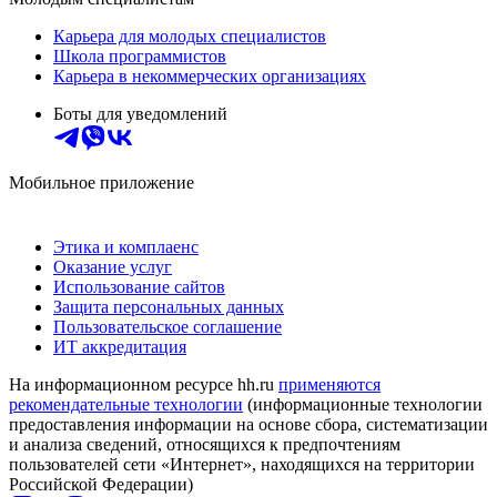
Карьера для молодых специалистов
Школа программистов
Карьера в некоммерческих организациях
Боты для уведомлений
Мобильное приложение
Этика и комплаенс
Оказание услуг
Использование сайтов
Защита персональных данных
Пользовательское соглашение
ИТ аккредитация
На информационном ресурсе hh.ru
применяются
рекомендательные технологии
(информационные технологии
предоставления информации на основе сбора, систематизации
и анализа сведений, относящихся к предпочтениям
пользователей сети «Интернет», находящихся на территории
Российской Федерации)