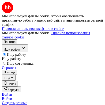
Мы используем файлы cookie, чтобы обеспечивать
правильную работу нашего веб-сайта и анализировать сетевой
трафик.
Правила использования файлов cookie
Мы используем файлы cookie.
Правила использования
файлов cookie
Понятно
Ищу работу
Ищу работу
Ищу работу
Ищу сотрудника
Сервисы
Помощь
Ещё
Поиск
Барсуки
Войти
Войти
Создать резюме