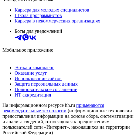
Карьера для молодых специалистов
Школа программистов
Карьера в некоммерческих организациях
Боты для уведомлений
Мобильное приложение
Этика и комплаенс
Оказание услуг
Использование сайтов
Защита персональных данных
Пользовательское соглашение
ИТ аккредитация
На информационном ресурсе hh.ru
применяются
рекомендательные технологии
(информационные технологии
предоставления информации на основе сбора, систематизации
и анализа сведений, относящихся к предпочтениям
пользователей сети «Интернет», находящихся на территории
Российской Федерации)