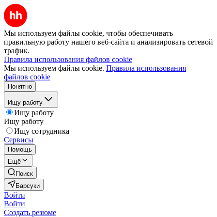
Мы используем файлы cookie, чтобы обеспечивать
правильную работу нашего веб-сайта и анализировать сетевой
трафик.
Правила использования файлов cookie
Мы используем файлы cookie.
Правила использования
файлов cookie
Понятно
Ищу работу
Ищу работу
Ищу работу
Ищу сотрудника
Сервисы
Помощь
Ещё
Поиск
Барсуки
Войти
Войти
Создать резюме