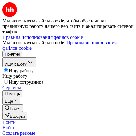
Мы используем файлы cookie, чтобы обеспечивать
правильную работу нашего веб-сайта и анализировать сетевой
трафик.
Правила использования файлов cookie
Мы используем файлы cookie.
Правила использования
файлов cookie
Понятно
Ищу работу
Ищу работу
Ищу работу
Ищу сотрудника
Сервисы
Помощь
Ещё
Поиск
Барсуки
Войти
Войти
Создать резюме