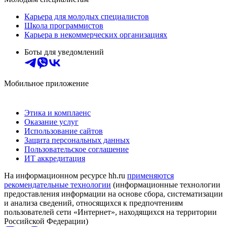
Карьера для молодых специалистов
Школа программистов
Карьера в некоммерческих организациях
Боты для уведомлений
Мобильное приложение
Этика и комплаенс
Оказание услуг
Использование сайтов
Защита персональных данных
Пользовательское соглашение
ИТ аккредитация
На информационном ресурсе hh.ru
применяются
рекомендательные технологии
(информационные технологии
предоставления информации на основе сбора, систематизации
и анализа сведений, относящихся к предпочтениям
пользователей сети «Интернет», находящихся на территории
Российской Федерации)