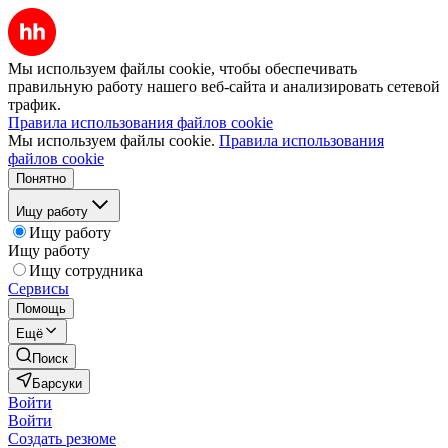
Мы используем файлы cookie, чтобы обеспечивать
правильную работу нашего веб-сайта и анализировать сетевой
трафик.
Правила использования файлов cookie
Мы используем файлы cookie.
Правила использования
файлов cookie
Понятно
Ищу работу
Ищу работу
Ищу работу
Ищу сотрудника
Сервисы
Помощь
Ещё
Поиск
Барсуки
Войти
Войти
Создать резюме