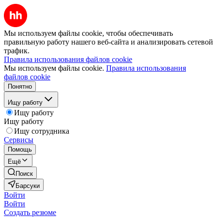
Мы используем файлы cookie, чтобы обеспечивать
правильную работу нашего веб-сайта и анализировать сетевой
трафик.
Правила использования файлов cookie
Мы используем файлы cookie.
Правила использования
файлов cookie
Понятно
Ищу работу
Ищу работу
Ищу работу
Ищу сотрудника
Сервисы
Помощь
Ещё
Поиск
Барсуки
Войти
Войти
Создать резюме