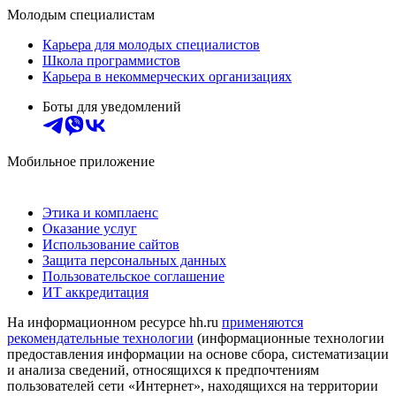
Молодым специалистам
Карьера для молодых специалистов
Школа программистов
Карьера в некоммерческих организациях
Боты для уведомлений
Мобильное приложение
Этика и комплаенс
Оказание услуг
Использование сайтов
Защита персональных данных
Пользовательское соглашение
ИТ аккредитация
На информационном ресурсе hh.ru
применяются
рекомендательные технологии
(информационные технологии
предоставления информации на основе сбора, систематизации
и анализа сведений, относящихся к предпочтениям
пользователей сети «Интернет», находящихся на территории