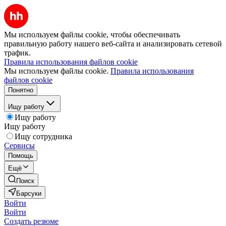
Мы используем файлы cookie, чтобы обеспечивать
правильную работу нашего веб-сайта и анализировать сетевой
трафик.
Правила использования файлов cookie
Мы используем файлы cookie.
Правила использования
файлов cookie
Понятно
Ищу работу
Ищу работу
Ищу работу
Ищу сотрудника
Сервисы
Помощь
Ещё
Поиск
Барсуки
Войти
Войти
Создать резюме