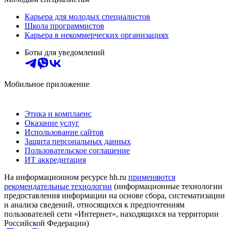
Карьера для молодых специалистов
Школа программистов
Карьера в некоммерческих организациях
Боты для уведомлений
Мобильное приложение
Этика и комплаенс
Оказание услуг
Использование сайтов
Защита персональных данных
Пользовательское соглашение
ИТ аккредитация
На информационном ресурсе hh.ru
применяются
рекомендательные технологии
(информационные технологии
предоставления информации на основе сбора, систематизации
и анализа сведений, относящихся к предпочтениям
пользователей сети «Интернет», находящихся на территории
Российской Федерации)