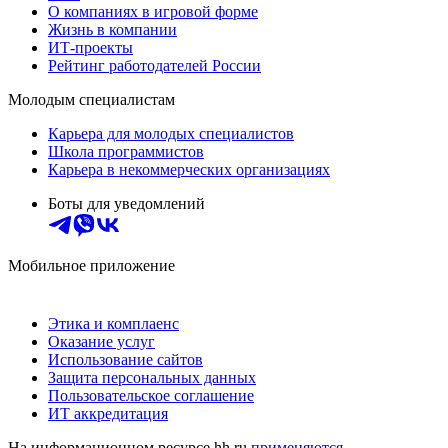
О компаниях в игровой форме
Жизнь в компании
ИТ-проекты
Рейтинг работодателей России
Молодым специалистам
Карьера для молодых специалистов
Школа программистов
Карьера в некоммерческих организациях
Боты для уведомлений
Мобильное приложение
Этика и комплаенс
Оказание услуг
Использование сайтов
Защита персональных данных
Пользовательское соглашение
ИТ аккредитация
На информационном ресурсе hh.ru
применяются