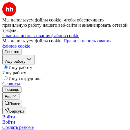
Мы используем файлы cookie, чтобы обеспечивать
правильную работу нашего веб-сайта и анализировать сетевой
трафик.
Правила использования файлов cookie
Мы используем файлы cookie.
Правила использования
файлов cookie
Понятно
Ищу работу
Ищу работу
Ищу работу
Ищу сотрудника
Сервисы
Помощь
Ещё
Поиск
Барсуки
Войти
Войти
Создать резюме