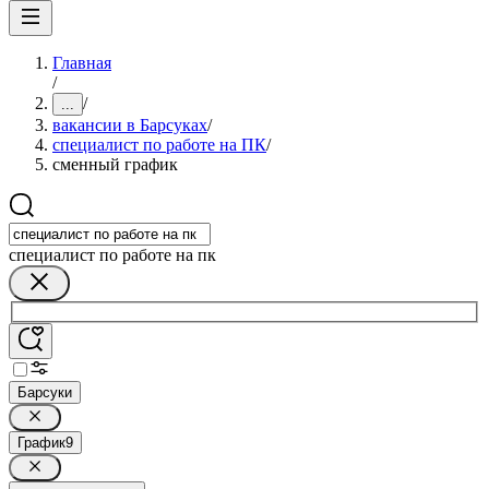
Главная
/
/
...
вакансии в Барсуках
/
специалист по работе на ПК
/
сменный график
специалист по работе на пк
Барсуки
График
9