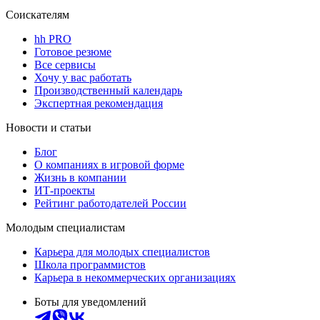
Соискателям
hh PRO
Готовое резюме
Все сервисы
Хочу у вас работать
Производственный календарь
Экспертная рекомендация
Новости и статьи
Блог
О компаниях в игровой форме
Жизнь в компании
ИТ-проекты
Рейтинг работодателей России
Молодым специалистам
Карьера для молодых специалистов
Школа программистов
Карьера в некоммерческих организациях
Боты для уведомлений