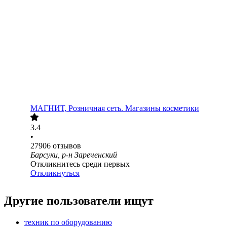
МАГНИТ, Розничная сеть. Магазины косметики
3.4
•
27906
отзывов
Барсуки, р-н Зареченский
Откликнитесь среди первых
Откликнуться
Другие пользователи ищут
техник по оборудованию