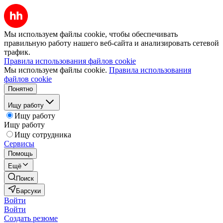
Мы используем файлы cookie, чтобы обеспечивать
правильную работу нашего веб-сайта и анализировать сетевой
трафик.
Правила использования файлов cookie
Мы используем файлы cookie.
Правила использования
файлов cookie
Понятно
Ищу работу
Ищу работу
Ищу работу
Ищу сотрудника
Сервисы
Помощь
Ещё
Поиск
Барсуки
Войти
Войти
Создать резюме