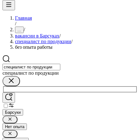
Главная
/
/
...
вакансии в Барсуках
/
специалист по продукции
/
без опыта работы
специалист по продукции
Барсуки
Нет опыта