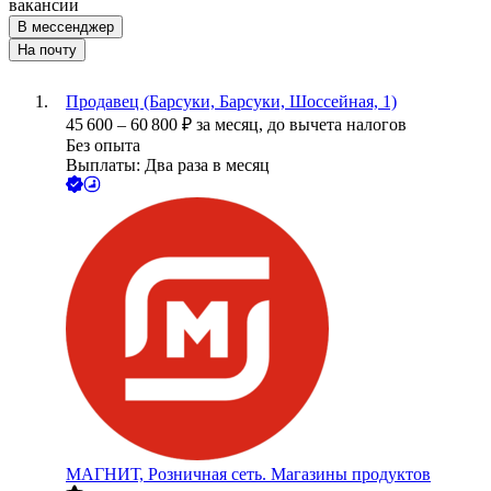
вакансии
В мессенджер
На почту
Продавец (Барсуки, Барсуки, Шоссейная, 1)
45 600
–
60 800
₽
за месяц,
до вычета налогов
Без опыта
Выплаты: Два раза в месяц
МАГНИТ, Розничная сеть. Магазины продуктов