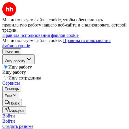
Мы используем файлы cookie, чтобы обеспечивать
правильную работу нашего веб-сайта и анализировать сетевой
трафик.
Правила использования файлов cookie
Мы используем файлы cookie.
Правила использования
файлов cookie
Понятно
Ищу работу
Ищу работу
Ищу работу
Ищу сотрудника
Сервисы
Помощь
Ещё
Поиск
Барсуки
Войти
Войти
Создать резюме