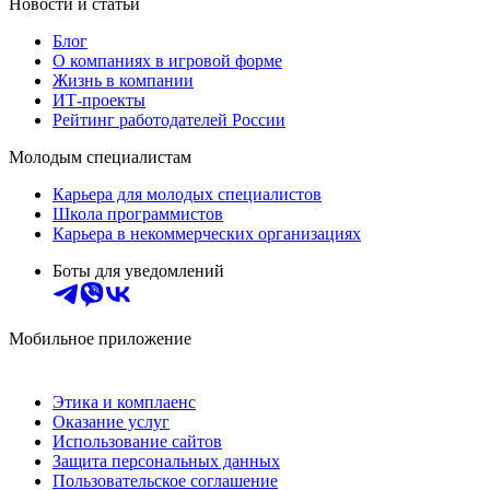
Новости и статьи
Блог
О компаниях в игровой форме
Жизнь в компании
ИТ-проекты
Рейтинг работодателей России
Молодым специалистам
Карьера для молодых специалистов
Школа программистов
Карьера в некоммерческих организациях
Боты для уведомлений
Мобильное приложение
Этика и комплаенс
Оказание услуг
Использование сайтов
Защита персональных данных
Пользовательское соглашение