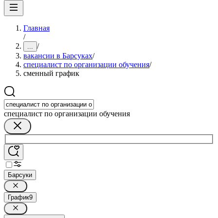
Главная
/
/
...
вакансии в Барсуках
/
специалист по организации обучения
/
сменный график
специалист по организации обучения
Барсуки
График
9