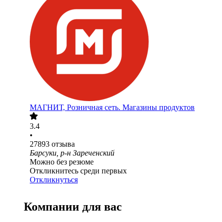
МАГНИТ, Розничная сеть. Магазины продуктов
3.4
•
27893
отзыва
Барсуки, р-н Зареченский
Можно без резюме
Откликнитесь среди первых
Откликнуться
Компании для вас