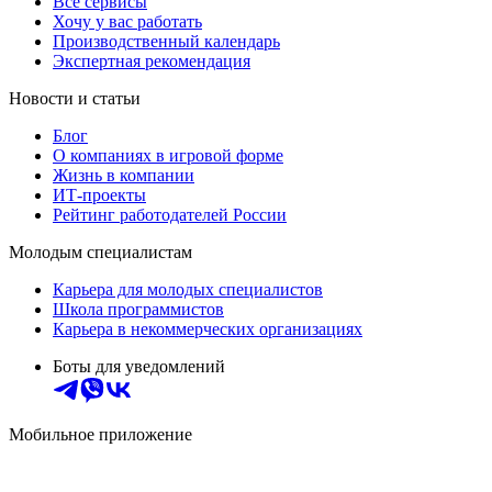
Все сервисы
Хочу у вас работать
Производственный календарь
Экспертная рекомендация
Новости и статьи
Блог
О компаниях в игровой форме
Жизнь в компании
ИТ-проекты
Рейтинг работодателей России
Молодым специалистам
Карьера для молодых специалистов
Школа программистов
Карьера в некоммерческих организациях
Боты для уведомлений
Мобильное приложение