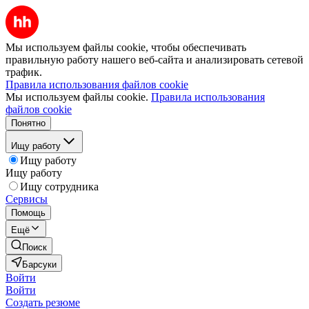
Мы используем файлы cookie, чтобы обеспечивать
правильную работу нашего веб-сайта и анализировать сетевой
трафик.
Правила использования файлов cookie
Мы используем файлы cookie.
Правила использования
файлов cookie
Понятно
Ищу работу
Ищу работу
Ищу работу
Ищу сотрудника
Сервисы
Помощь
Ещё
Поиск
Барсуки
Войти
Войти
Создать резюме