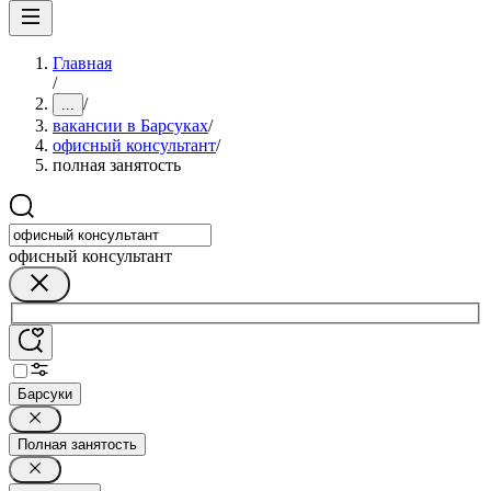
Главная
/
/
...
вакансии в Барсуках
/
офисный консультант
/
полная занятость
офисный консультант
Барсуки
Полная занятость