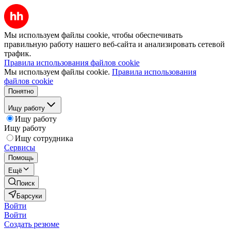
Мы используем файлы cookie, чтобы обеспечивать
правильную работу нашего веб-сайта и анализировать сетевой
трафик.
Правила использования файлов cookie
Мы используем файлы cookie.
Правила использования
файлов cookie
Понятно
Ищу работу
Ищу работу
Ищу работу
Ищу сотрудника
Сервисы
Помощь
Ещё
Поиск
Барсуки
Войти
Войти
Создать резюме