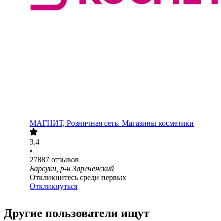
МАГНИТ, Розничная сеть. Магазины косметики
3.4
•
27887
отзывов
Барсуки, р-н Зареченский
Откликнитесь среди первых
Откликнуться
Другие пользователи ищут