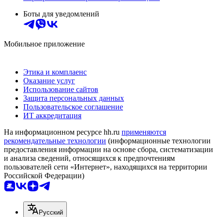
Боты для уведомлений
Мобильное приложение
Этика и комплаенс
Оказание услуг
Использование сайтов
Защита персональных данных
Пользовательское соглашение
ИТ аккредитация
На информационном ресурсе hh.ru
применяются
рекомендательные технологии
(информационные технологии
предоставления информации на основе сбора, систематизации
и анализа сведений, относящихся к предпочтениям
пользователей сети «Интернет», находящихся на территории
Российской Федерации)
Русский