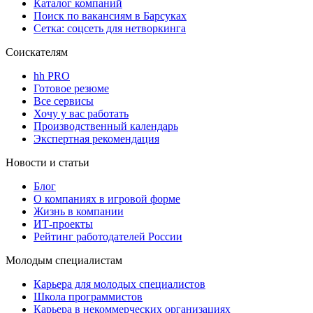
Каталог компаний
Поиск по вакансиям в Барсуках
Сетка: соцсеть для нетворкинга
Соискателям
hh PRO
Готовое резюме
Все сервисы
Хочу у вас работать
Производственный календарь
Экспертная рекомендация
Новости и статьи
Блог
О компаниях в игровой форме
Жизнь в компании
ИТ-проекты
Рейтинг работодателей России
Молодым специалистам
Карьера для молодых специалистов
Школа программистов
Карьера в некоммерческих организациях