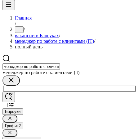
Главная
/
/
...
вакансии в Барсуках
/
менеджер по работе с клиентами (IT)
/
полный день
менеджер по работе с клиентами (it)
Барсуки
График
2