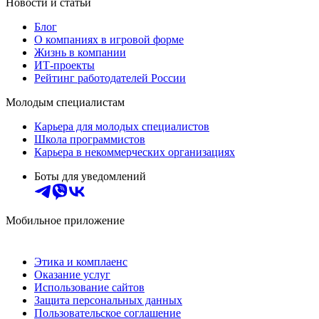
Новости и статьи
Блог
О компаниях в игровой форме
Жизнь в компании
ИТ-проекты
Рейтинг работодателей России
Молодым специалистам
Карьера для молодых специалистов
Школа программистов
Карьера в некоммерческих организациях
Боты для уведомлений
Мобильное приложение
Этика и комплаенс
Оказание услуг
Использование сайтов
Защита персональных данных
Пользовательское соглашение