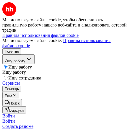
Мы используем файлы cookie, чтобы обеспечивать
правильную работу нашего веб-сайта и анализировать сетевой
трафик.
Правила использования файлов cookie
Мы используем файлы cookie.
Правила использования
файлов cookie
Понятно
Ищу работу
Ищу работу
Ищу работу
Ищу сотрудника
Сервисы
Помощь
Ещё
Поиск
Барсуки
Войти
Войти
Создать резюме