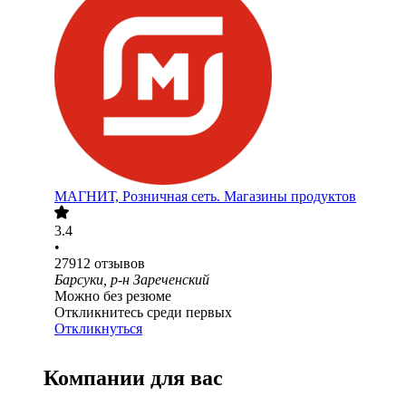
МАГНИТ, Розничная сеть. Магазины продуктов
3.4
•
27912
отзывов
Барсуки, р-н Зареченский
Можно без резюме
Откликнитесь среди первых
Откликнуться
Компании для вас