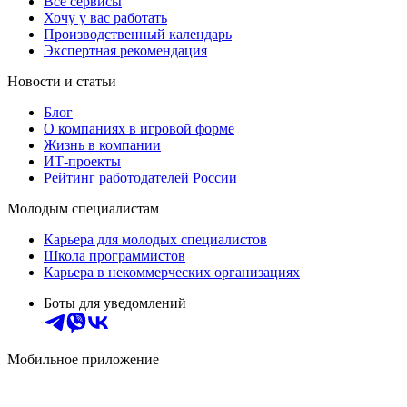
Все сервисы
Хочу у вас работать
Производственный календарь
Экспертная рекомендация
Новости и статьи
Блог
О компаниях в игровой форме
Жизнь в компании
ИТ-проекты
Рейтинг работодателей России
Молодым специалистам
Карьера для молодых специалистов
Школа программистов
Карьера в некоммерческих организациях
Боты для уведомлений
Мобильное приложение