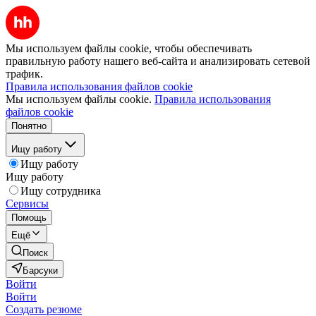
Мы используем файлы cookie, чтобы обеспечивать
правильную работу нашего веб-сайта и анализировать сетевой
трафик.
Правила использования файлов cookie
Мы используем файлы cookie.
Правила использования
файлов cookie
Понятно
Ищу работу
Ищу работу
Ищу работу
Ищу сотрудника
Сервисы
Помощь
Ещё
Поиск
Барсуки
Войти
Войти
Создать резюме