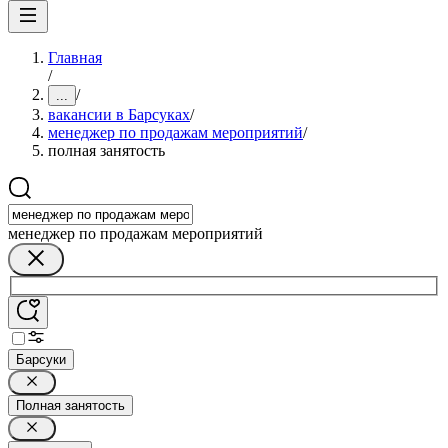
Главная
/
/
...
вакансии в Барсуках
/
менеджер по продажам мероприятий
/
полная занятость
менеджер по продажам мероприятий
Барсуки
Полная занятость