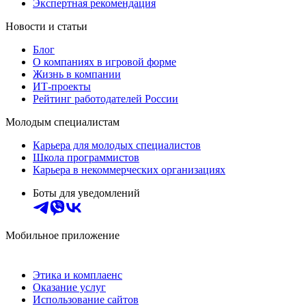
Экспертная рекомендация
Новости и статьи
Блог
О компаниях в игровой форме
Жизнь в компании
ИТ-проекты
Рейтинг работодателей России
Молодым специалистам
Карьера для молодых специалистов
Школа программистов
Карьера в некоммерческих организациях
Боты для уведомлений
Мобильное приложение
Этика и комплаенс
Оказание услуг
Использование сайтов