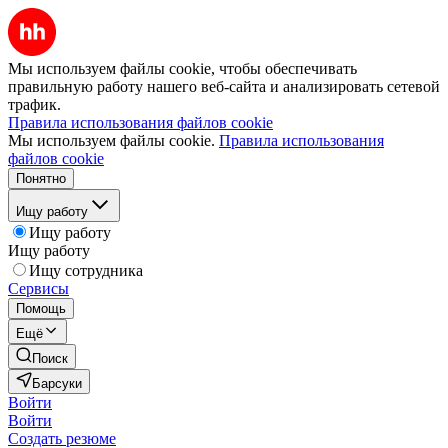
Мы используем файлы cookie, чтобы обеспечивать
правильную работу нашего веб-сайта и анализировать сетевой
трафик.
Правила использования файлов cookie
Мы используем файлы cookie.
Правила использования
файлов cookie
Понятно
Ищу работу
Ищу работу
Ищу работу
Ищу сотрудника
Сервисы
Помощь
Ещё
Поиск
Барсуки
Войти
Войти
Создать резюме