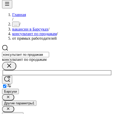
Главная
/
/
...
вакансии в Барсуках
/
консультант по продажам
/
от прямых работодателей
консультант по продажам
Барсуки
Другие параметры
1