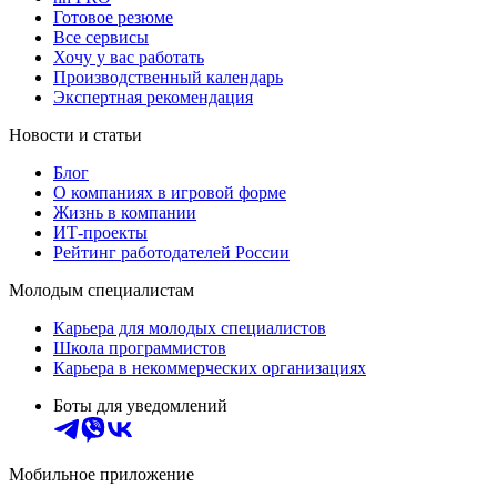
Готовое резюме
Все сервисы
Хочу у вас работать
Производственный календарь
Экспертная рекомендация
Новости и статьи
Блог
О компаниях в игровой форме
Жизнь в компании
ИТ-проекты
Рейтинг работодателей России
Молодым специалистам
Карьера для молодых специалистов
Школа программистов
Карьера в некоммерческих организациях
Боты для уведомлений
Мобильное приложение