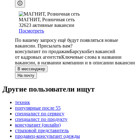
МАГНИТ, Розничная сеть
32623
активные вакансии
Посмотреть
По вашему запросу ещё будут появляться новые
вакансии. Присылать вам?
консультант по продажам
Барсуки
Без вакансий
от кадровых агентств
Ключевые слова в названии
вакансии, в названии компании и в описании вакансии
В мессенджер
На почту
Другие пользователи ищут
техник
популярные после 55
специалист по сервису
специалист по продукту
консультант (онлайн)
страховой представитель
продавец-консультант одежды