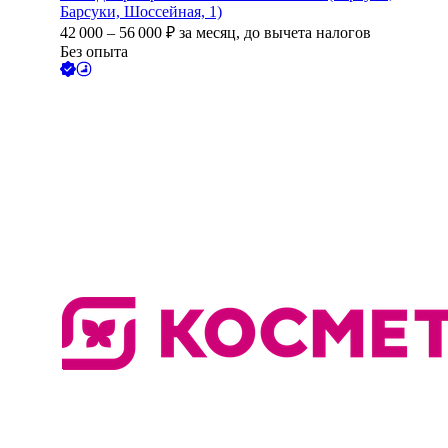
Барсуки, Шоссейная, 1)
42 000
–
56 000
₽
за месяц,
до вычета налогов
Без опыта