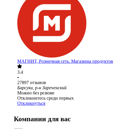
МАГНИТ, Розничная сеть. Магазины продуктов
3.4
•
27897
отзывов
Барсуки, р-н Зареченский
Можно без резюме
Откликнитесь среди первых
Откликнуться
Компании для вас