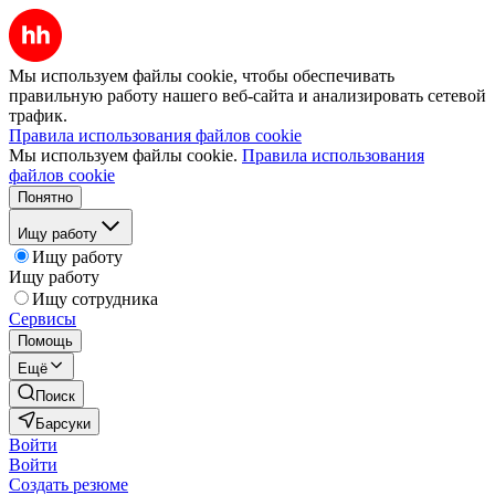
Мы используем файлы cookie, чтобы обеспечивать
правильную работу нашего веб-сайта и анализировать сетевой
трафик.
Правила использования файлов cookie
Мы используем файлы cookie.
Правила использования
файлов cookie
Понятно
Ищу работу
Ищу работу
Ищу работу
Ищу сотрудника
Сервисы
Помощь
Ещё
Поиск
Барсуки
Войти
Войти
Создать резюме