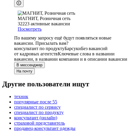
МАГНИТ, Розничная сеть
32223
активные вакансии
Посмотреть
По вашему запросу ещё будут появляться новые
вакансии. Присылать вам?
консультант по продукту
Барсуки
Без вакансий
от кадровых агентств
Ключевые слова в названии
вакансии, в названии компании и в описании вакансии
В мессенджер
На почту
Другие пользователи ищут
техник
популярные после 55
специалист по сервису
специалист по продукту
консультант (онлайн)
страховой представитель
продавец-консультант одежды