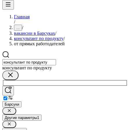
Главная
/
/
...
вакансии в Барсуках
/
консультант по продукту
/
от прямых работодателей
консультант по продукту
Барсуки
Другие параметры
1