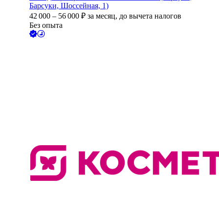
Барсуки, Шоссейная, 1)
42 000
–
56 000
₽
за месяц,
до вычета налогов
Без опыта