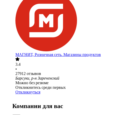
МАГНИТ, Розничная сеть. Магазины продуктов
3.4
•
27912
отзывов
Барсуки, р-н Зареченский
Можно без резюме
Откликнитесь среди первых
Откликнуться
Компании для вас