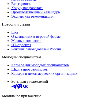
Все сервисы
Хочу у вас работать
Производственный календарь
Экспертная рекомендация
Новости и статьи
Блог
О компаниях в игровой форме
Жизнь в компании
ИТ-проекты
Рейтинг работодателей России
Молодым специалистам
Карьера для молодых специалистов
Школа программистов
Карьера в некоммерческих организациях
Боты для уведомлений
Мобильное приложение