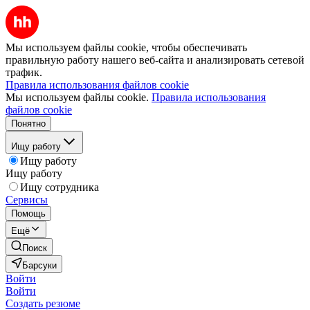
Мы используем файлы cookie, чтобы обеспечивать
правильную работу нашего веб-сайта и анализировать сетевой
трафик.
Правила использования файлов cookie
Мы используем файлы cookie.
Правила использования
файлов cookie
Понятно
Ищу работу
Ищу работу
Ищу работу
Ищу сотрудника
Сервисы
Помощь
Ещё
Поиск
Барсуки
Войти
Войти
Создать резюме