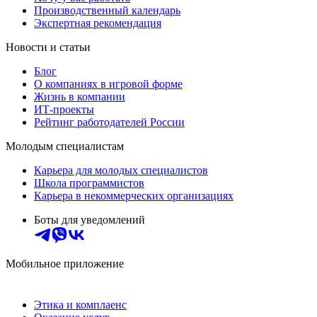
Производственный календарь
Экспертная рекомендация
Новости и статьи
Блог
О компаниях в игровой форме
Жизнь в компании
ИТ-проекты
Рейтинг работодателей России
Молодым специалистам
Карьера для молодых специалистов
Школа программистов
Карьера в некоммерческих организациях
Боты для уведомлений
Мобильное приложение
Этика и комплаенс