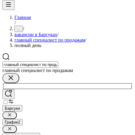
Главная
/
/
...
вакансии в Барсуках
/
главный специалист по продажам
/
полный день
главный специалист по продажам
Барсуки
График
2