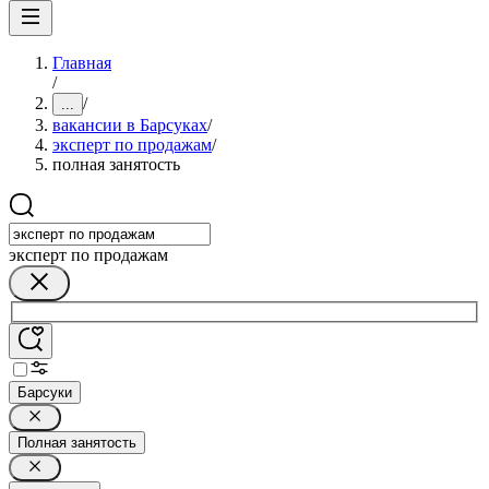
Главная
/
/
...
вакансии в Барсуках
/
эксперт по продажам
/
полная занятость
эксперт по продажам
Барсуки
Полная занятость