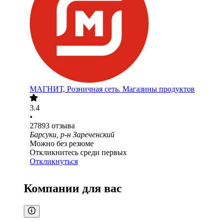
МАГНИТ, Розничная сеть. Магазины продуктов
3.4
•
27893
отзыва
Барсуки, р-н Зареченский
Можно без резюме
Откликнитесь среди первых
Откликнуться
Компании для вас