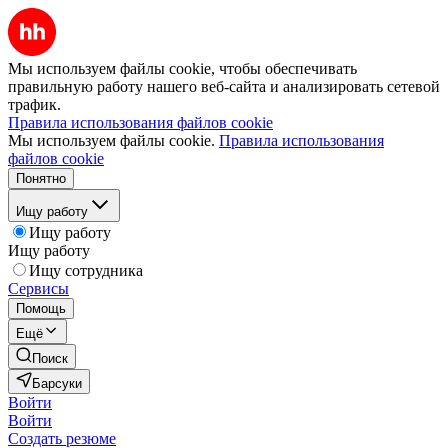
Мы используем файлы cookie, чтобы обеспечивать
правильную работу нашего веб-сайта и анализировать сетевой
трафик.
Правила использования файлов cookie
Мы используем файлы cookie.
Правила использования
файлов cookie
Понятно
Ищу работу
Ищу работу
Ищу работу
Ищу сотрудника
Сервисы
Помощь
Ещё
Поиск
Барсуки
Войти
Войти
Создать резюме