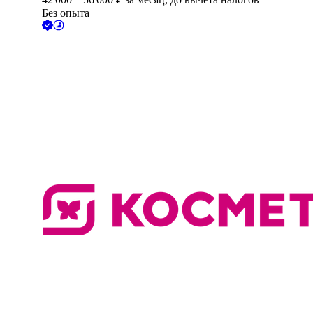
Без опыта