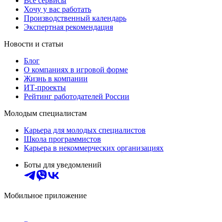
Все сервисы
Хочу у вас работать
Производственный календарь
Экспертная рекомендация
Новости и статьи
Блог
О компаниях в игровой форме
Жизнь в компании
ИТ-проекты
Рейтинг работодателей России
Молодым специалистам
Карьера для молодых специалистов
Школа программистов
Карьера в некоммерческих организациях
Боты для уведомлений
Мобильное приложение