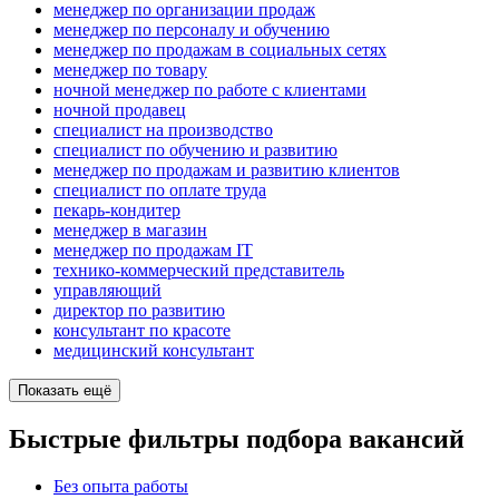
менеджер по организации продаж
менеджер по персоналу и обучению
менеджер по продажам в социальных сетях
менеджер по товару
ночной менеджер по работе с клиентами
ночной продавец
специалист на производство
специалист по обучению и развитию
менеджер по продажам и развитию клиентов
специалист по оплате труда
пекарь-кондитер
менеджер в магазин
менеджер по продажам IT
технико-коммерческий представитель
управляющий
директор по развитию
консультант по красоте
медицинский консультант
Показать ещё
Быстрые фильтры подбора вакансий
Без опыта работы