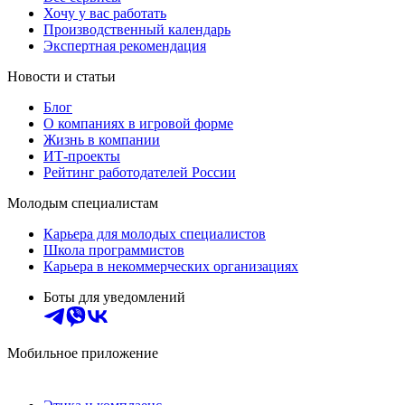
Хочу у вас работать
Производственный календарь
Экспертная рекомендация
Новости и статьи
Блог
О компаниях в игровой форме
Жизнь в компании
ИТ-проекты
Рейтинг работодателей России
Молодым специалистам
Карьера для молодых специалистов
Школа программистов
Карьера в некоммерческих организациях
Боты для уведомлений
Мобильное приложение