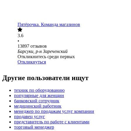
Пятёрочка. Команда магазинов
3.6
•
13897
отзывов
Барсуки, р-н Зареченский
Откликнитесь среди первых
Откликнуться
Другие пользователи ищут
техник по оборудованию
популярные для женщин
банковский сотрудник
медицинский работник
менеджер по продажам услуг компании
продавец услуг
представитель по работе с клиентами
торговый менеджер