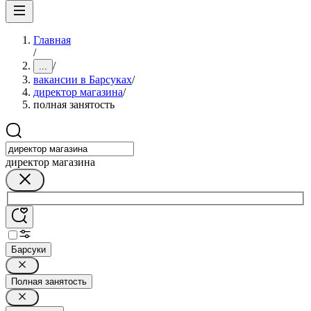
Главная
/
/
...
вакансии в Барсуках
/
директор магазина
/
полная занятость
директор магазина
Барсуки
Полная занятость