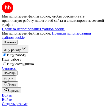
Мы используем файлы cookie, чтобы обеспечивать
правильную работу нашего веб-сайта и анализировать сетевой
трафик.
Правила использования файлов cookie
Мы используем файлы cookie.
Правила использования
файлов cookie
Понятно
Ищу работу
Ищу работу
Ищу работу
Ищу сотрудника
Сервисы
Помощь
Ещё
Поиск
Барсуки
Войти
Войти
Создать резюме