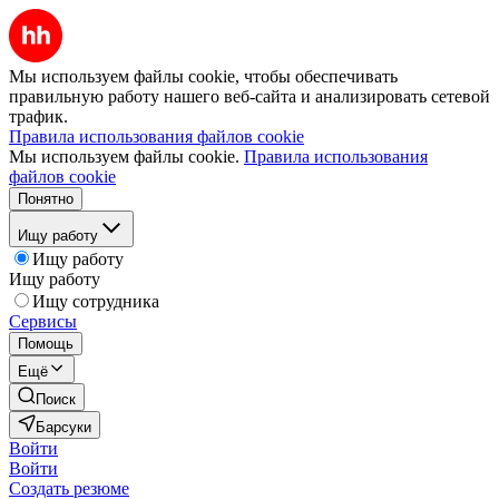
Мы используем файлы cookie, чтобы обеспечивать
правильную работу нашего веб-сайта и анализировать сетевой
трафик.
Правила использования файлов cookie
Мы используем файлы cookie.
Правила использования
файлов cookie
Понятно
Ищу работу
Ищу работу
Ищу работу
Ищу сотрудника
Сервисы
Помощь
Ещё
Поиск
Барсуки
Войти
Войти
Создать резюме