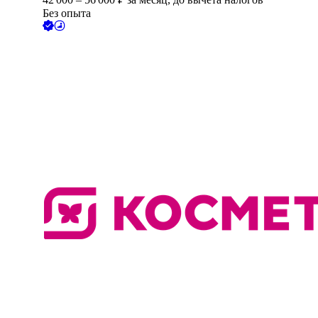
Без опыта