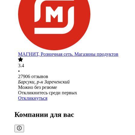
МАГНИТ, Розничная сеть. Магазины продуктов
3.4
•
27906
отзывов
Барсуки, р-н Зареченский
Можно без резюме
Откликнитесь среди первых
Откликнуться
Компании для вас