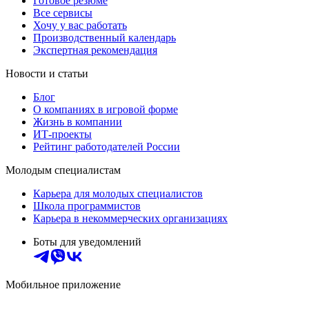
Готовое резюме
Все сервисы
Хочу у вас работать
Производственный календарь
Экспертная рекомендация
Новости и статьи
Блог
О компаниях в игровой форме
Жизнь в компании
ИТ-проекты
Рейтинг работодателей России
Молодым специалистам
Карьера для молодых специалистов
Школа программистов
Карьера в некоммерческих организациях
Боты для уведомлений
Мобильное приложение