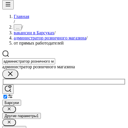
Главная
/
/
...
вакансии в Барсуках
/
администратор розничного магазина
/
от прямых работодателей
администратор розничного магазина
Барсуки
Другие параметры
1