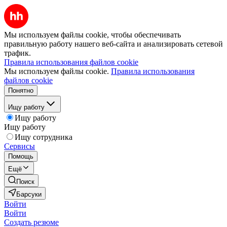
Мы используем файлы cookie, чтобы обеспечивать
правильную работу нашего веб-сайта и анализировать сетевой
трафик.
Правила использования файлов cookie
Мы используем файлы cookie.
Правила использования
файлов cookie
Понятно
Ищу работу
Ищу работу
Ищу работу
Ищу сотрудника
Сервисы
Помощь
Ещё
Поиск
Барсуки
Войти
Войти
Создать резюме