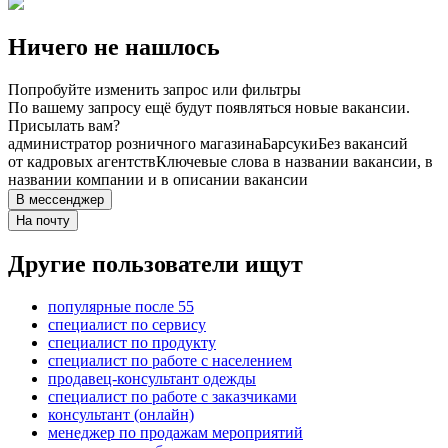
Ничего не нашлось
Попробуйте изменить запрос или фильтры
По вашему запросу ещё будут появляться новые вакансии.
Присылать вам?
администратор розничного магазина
Барсуки
Без вакансий
от кадровых агентств
Ключевые слова в названии вакансии, в
названии компании и в описании вакансии
В мессенджер
На почту
Другие пользователи ищут
популярные после 55
специалист по сервису
специалист по продукту
специалист по работе с населением
продавец-консультант одежды
специалист по работе с заказчиками
консультант (онлайн)
менеджер по продажам мероприятий