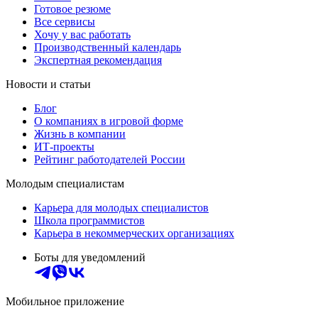
Готовое резюме
Все сервисы
Хочу у вас работать
Производственный календарь
Экспертная рекомендация
Новости и статьи
Блог
О компаниях в игровой форме
Жизнь в компании
ИТ-проекты
Рейтинг работодателей России
Молодым специалистам
Карьера для молодых специалистов
Школа программистов
Карьера в некоммерческих организациях
Боты для уведомлений
Мобильное приложение