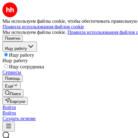
Мы используем файлы cookie, чтобы обеспечивать правильную р
Правила использования файлов cookie
Мы используем файлы cookie.
Правила использования файлов c
Понятно
Ищу работу
Ищу работу
Ищу работу
Ищу сотрудника
Сервисы
Помощь
Ещё
Поиск
Барсуки
Войти
Войти
Создать резюме