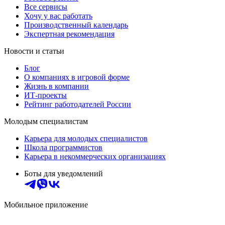
Все сервисы
Хочу у вас работать
Производственный календарь
Экспертная рекомендация
Новости и статьи
Блог
О компаниях в игровой форме
Жизнь в компании
ИТ-проекты
Рейтинг работодателей России
Молодым специалистам
Карьера для молодых специалистов
Школа программистов
Карьера в некоммерческих организациях
Боты для уведомлений
Мобильное приложение