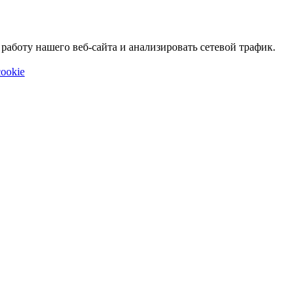
аботу нашего веб-сайта и анализировать сетевой трафик.
ookie