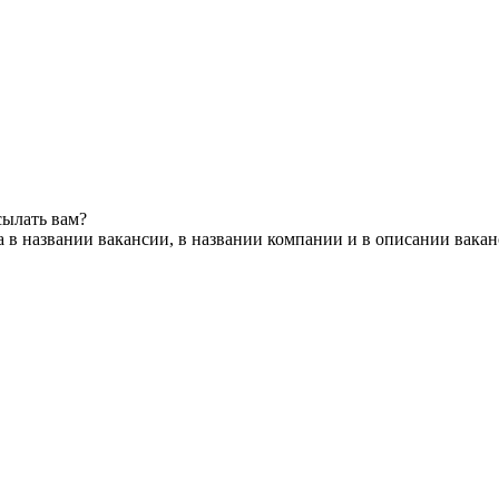
сылать вам?
 в названии вакансии, в названии компании и в описании вака