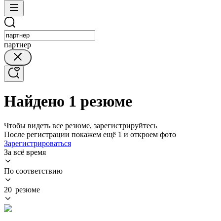
партнер
Найдено 1 резюме
Чтобы видеть все резюме, зарегистрируйтесь
После регистрации покажем ещё 1 и откроем фото
Зарегистрироваться
За всё время
По соответствию
20 резюме