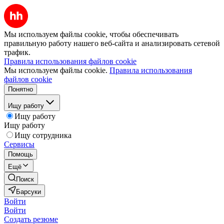
Мы используем файлы cookie, чтобы обеспечивать
правильную работу нашего веб-сайта и анализировать сетевой
трафик.
Правила использования файлов cookie
Мы используем файлы cookie.
Правила использования
файлов cookie
Понятно
Ищу работу
Ищу работу
Ищу работу
Ищу сотрудника
Сервисы
Помощь
Ещё
Поиск
Барсуки
Войти
Войти
Создать резюме