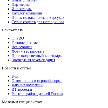
HeadHunter API
Партнерам
Инвесторам
Каталог компаний
Поиск по вакансиям в Барсуках
Сетка: соцсеть для нетворкинга
Соискателям
hh PRO
Готовое резюме
Все сервисы
Хочу у вас работать
Производственный календарь
Экспертная рекомендация
Новости и статьи
Блог
О компаниях в игровой форме
Жизнь в компании
ИТ-проекты
Рейтинг работодателей России
Молодым специалистам