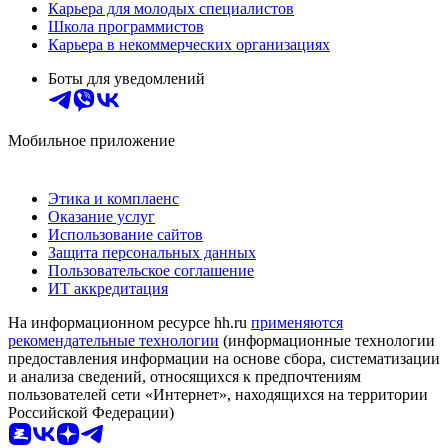
Карьера для молодых специалистов
Школа программистов
Карьера в некоммерческих организациях
Боты для уведомлений
Мобильное приложение
Этика и комплаенс
Оказание услуг
Использование сайтов
Защита персональных данных
Пользовательское соглашение
ИТ аккредитация
На информационном ресурсе hh.ru
применяются
рекомендательные технологии
(информационные технологии
предоставления информации на основе сбора, систематизации
и анализа сведений, относящихся к предпочтениям
пользователей сети «Интернет», находящихся на территории
Российской Федерации)