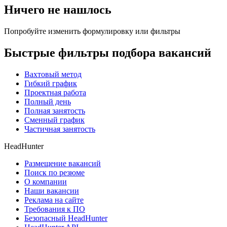
Ничего не нашлось
Попробуйте изменить формулировку или фильтры
Быстрые фильтры подбора вакансий
Вахтовый метод
Гибкий график
Проектная работа
Полный день
Полная занятость
Сменный график
Частичная занятость
HeadHunter
Размещение вакансий
Поиск по резюме
О компании
Наши вакансии
Реклама на сайте
Требования к ПО
Безопасный HeadHunter