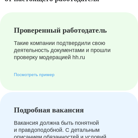
Проверенный работодатель
Такие компании подтвердили свою
деятельность документами и прошли
проверку модерацией hh.ru
Посмотреть пример
Подробная вакансия
Вакансия должна быть понятной
и правдоподобной. С детальным
описанием обязанностей и условий