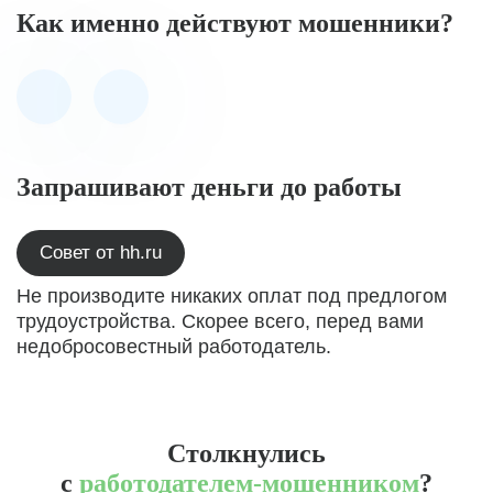
Как именно действуют мошенники?
Запрашивают деньги до работы
Совет от hh.ru
Не производите никаких оплат под предлогом
трудоустройства. Скорее всего, перед вами
недобросовестный работодатель.
Столкнулись
с
работодателем-мошенником
?