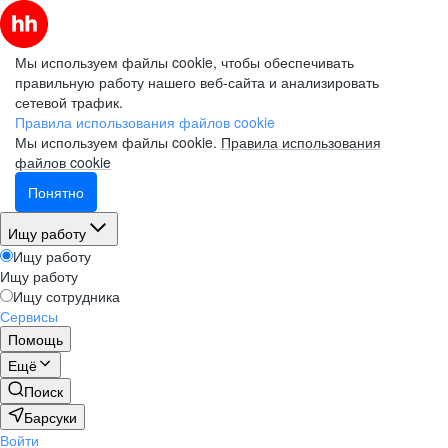
Мы используем файлы cookie, чтобы обеспечивать
правильную работу нашего веб-сайта и анализировать
сетевой трафик.
Правила использования файлов cookie
Мы используем файлы cookie.
Правила использования
файлов cookie
Понятно
Ищу работу
Ищу работу
Ищу работу
Ищу сотрудника
Сервисы
Помощь
Ещё
Поиск
Барсуки
Войти