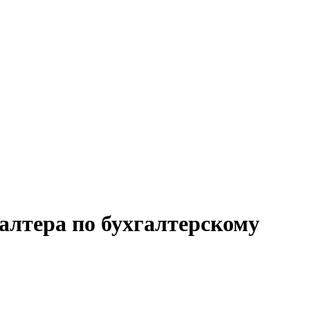
галтера по бухгалтерскому