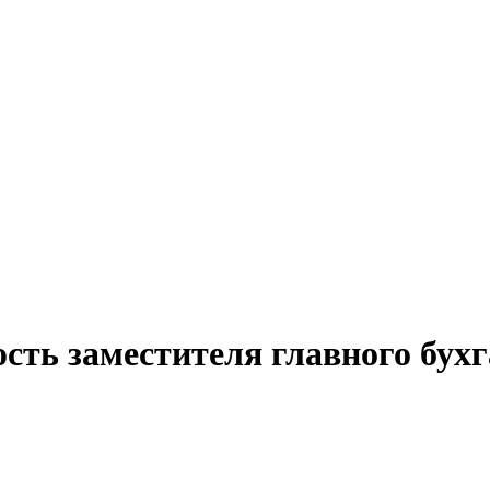
сть заместителя главного бух