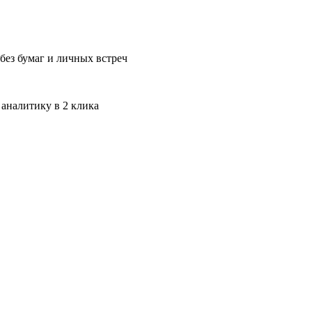
без бумаг и личных встреч
 аналитику в 2 клика