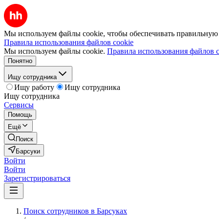
Мы используем файлы cookie, чтобы обеспечивать правильную р
Правила использования файлов cookie
Мы используем файлы cookie.
Правила использования файлов c
Понятно
Ищу сотрудника
Ищу работу
Ищу сотрудника
Ищу сотрудника
Сервисы
Помощь
Ещё
Поиск
Барсуки
Войти
Войти
Зарегистрироваться
Поиск сотрудников в Барсуках