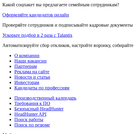
Какой соцпакет вы предлагаете семейным сотрудникам?
Оформляйте кандидатов онлайн
Проверяйте сотрудников и подписывайте кадровые документы 
Ускорьте подбор в 2 раза с Talantix
Автоматизируйте сбор откликов, настройте воронку, собирайте
О компании
Наши вакансии
Партнерам
Реклама на сайте
Новости и статьи
Инвесторам
Кандидаты по профессиям
Производственный календарь
Требования к ПО
Безопасный HeadHunter
HeadHunter API
Поиск работы
Поиск по резюме