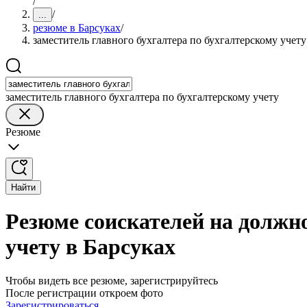
/
/
...
резюме в Барсуках
/
заместитель главного бухгалтера по бухгалтерскому учету
заместитель главного бухгалтера по бухгалтерскому учету
Резюме
Найти
Резюме соискателей на должно
учету в Барсуках
Чтобы видеть все резюме, зарегистрируйтесь
После регистрации откроем фото
Зарегистрироваться