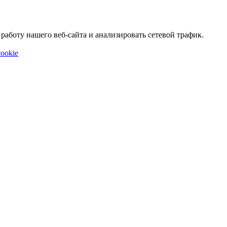
аботу нашего веб-сайта и анализировать сетевой трафик.
ookie