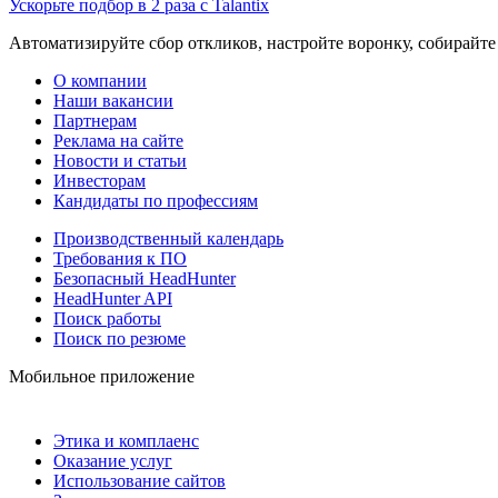
Ускорьте подбор в 2 раза с Talantix
Автоматизируйте сбор откликов, настройте воронку, собирайте
О компании
Наши вакансии
Партнерам
Реклама на сайте
Новости и статьи
Инвесторам
Кандидаты по профессиям
Производственный календарь
Требования к ПО
Безопасный HeadHunter
HeadHunter API
Поиск работы
Поиск по резюме
Мобильное приложение
Этика и комплаенс
Оказание услуг
Использование сайтов