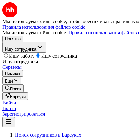
Мы используем файлы cookie, чтобы обеспечивать правильную р
Правила использования файлов cookie
Мы используем файлы cookie.
Правила использования файлов c
Понятно
Ищу сотрудника
Ищу работу
Ищу сотрудника
Ищу сотрудника
Сервисы
Помощь
Ещё
Поиск
Барсуки
Войти
Войти
Зарегистрироваться
Поиск сотрудников в Барсуках