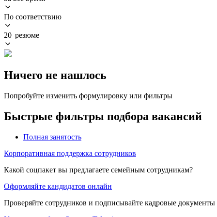
По соответствию
20 резюме
Ничего не нашлось
Попробуйте изменить формулировку или фильтры
Быстрые фильтры подбора вакансий
Полная занятость
Корпоративная поддержка сотрудников
Какой соцпакет вы предлагаете семейным сотрудникам?
Оформляйте кандидатов онлайн
Проверяйте сотрудников и подписывайте кадровые документы 