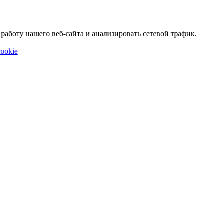
аботу нашего веб-сайта и анализировать сетевой трафик.
ookie