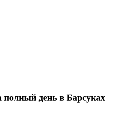
а полный день в Барсуках