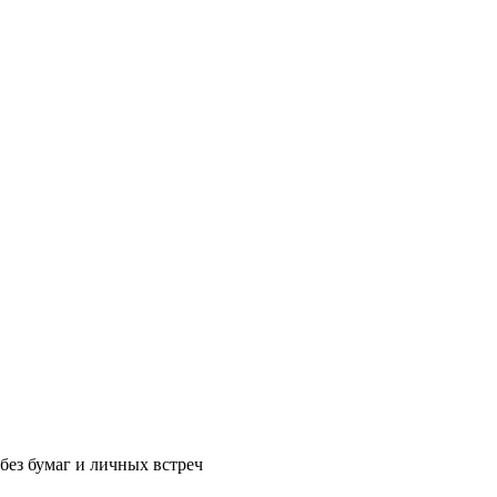
без бумаг и личных встреч