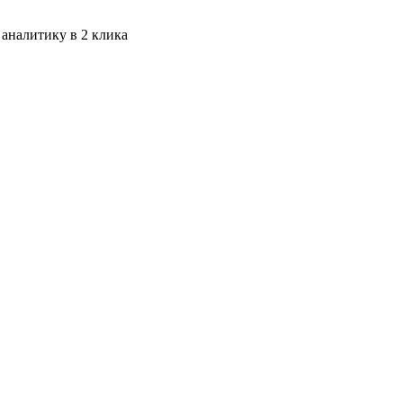
 аналитику в 2 клика