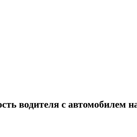
сть водителя с автомобилем н