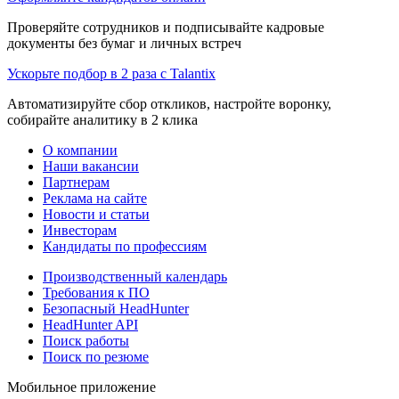
Проверяйте сотрудников и подписывайте кадровые
документы без бумаг и личных встреч
Ускорьте подбор в 2 раза с Talantix
Автоматизируйте сбор откликов, настройте воронку,
собирайте аналитику в 2 клика
О компании
Наши вакансии
Партнерам
Реклама на сайте
Новости и статьи
Инвесторам
Кандидаты по профессиям
Производственный календарь
Требования к ПО
Безопасный HeadHunter
HeadHunter API
Поиск работы
Поиск по резюме
Мобильное приложение