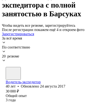
экспедитора с полной
занятостью в Барсуках
Чтобы видеть все резюме, зарегистрируйтесь
После регистрации покажем ещё 4 и откроем фото
Зарегистрироваться
За всё время
По соответствию
20 резюме
Водитель-экспедитор
40
лет
•
Обновлено
24 августа 2017
30 000
₽
Общий опыт
3
года