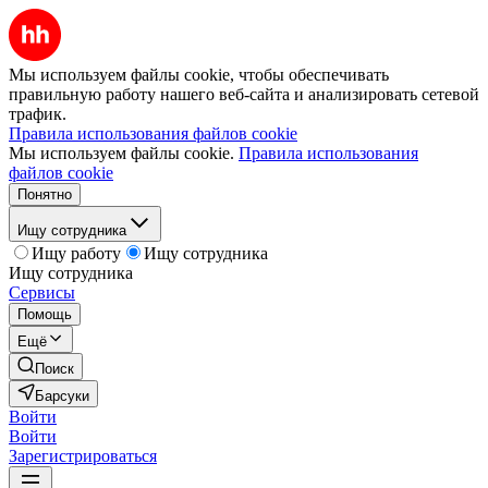
Мы используем файлы cookie, чтобы обеспечивать
правильную работу нашего веб-сайта и анализировать сетевой
трафик.
Правила использования файлов cookie
Мы используем файлы cookie.
Правила использования
файлов cookie
Понятно
Ищу сотрудника
Ищу работу
Ищу сотрудника
Ищу сотрудника
Сервисы
Помощь
Ещё
Поиск
Барсуки
Войти
Войти
Зарегистрироваться