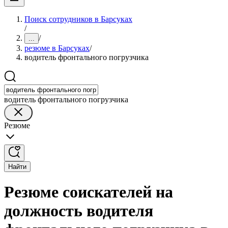
Поиск сотрудников в Барсуках
/
/
...
резюме в Барсуках
/
водитель фронтального погрузчика
водитель фронтального погрузчика
Резюме
Найти
Резюме соискателей на
должность водителя