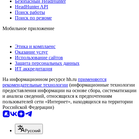
Безопасный HeadHunter
HeadHunter API
Поиск работы
Поиск по резюме
Мобильное приложение
Этика и комплаенс
Оказание услуг
Использование сайтов
Защита персональных данных
ИТ аккредитация
На информационном ресурсе hh.ru
применяются
рекомендательные технологии
(информационные технологии
предоставления информации на основе сбора, систематизации
и анализа сведений, относящихся к предпочтениям
пользователей сети «Интернет», находящихся на территории
Российской Федерации)
Русский