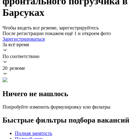
фронтального погрузчика в
Барсуках
Чтобы видеть все резюме, зарегистрируйтесь
После регистрации покажем ещё 1 и откроем фото
Зарегистрироваться
За всё время
По соответствию
20 резюме
Ничего не нашлось
Попробуйте изменить формулировку или фильтры
Быстрые фильтры подбора вакансий
Полная занятость
Полный день