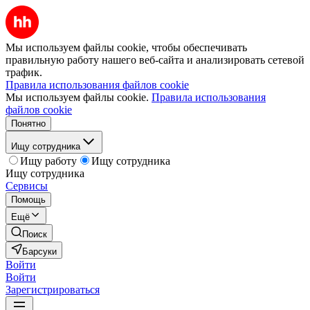
Мы используем файлы cookie, чтобы обеспечивать
правильную работу нашего веб-сайта и анализировать сетевой
трафик.
Правила использования файлов cookie
Мы используем файлы cookie.
Правила использования
файлов cookie
Понятно
Ищу сотрудника
Ищу работу
Ищу сотрудника
Ищу сотрудника
Сервисы
Помощь
Ещё
Поиск
Барсуки
Войти
Войти
Зарегистрироваться