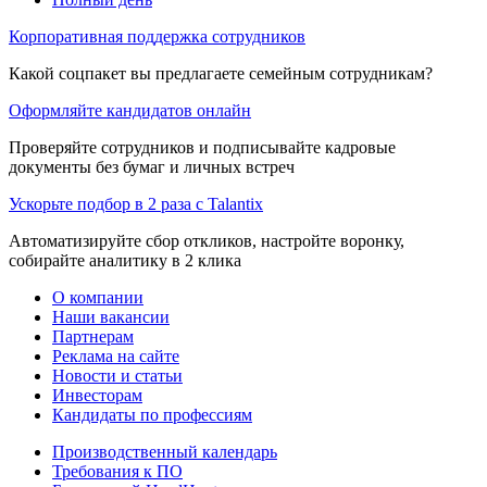
Корпоративная поддержка сотрудников
Какой соцпакет вы предлагаете семейным сотрудникам?
Оформляйте кандидатов онлайн
Проверяйте сотрудников и подписывайте кадровые
документы без бумаг и личных встреч
Ускорьте подбор в 2 раза с Talantix
Автоматизируйте сбор откликов, настройте воронку,
собирайте аналитику в 2 клика
О компании
Наши вакансии
Партнерам
Реклама на сайте
Новости и статьи
Инвесторам
Кандидаты по профессиям
Производственный календарь
Требования к ПО