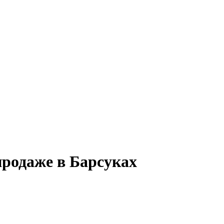
продаже в Барсуках