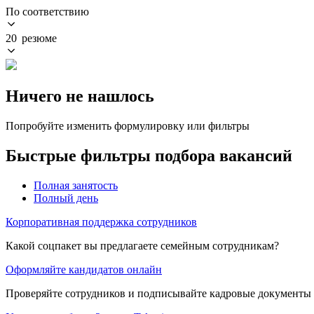
По соответствию
20 резюме
Ничего не нашлось
Попробуйте изменить формулировку или фильтры
Быстрые фильтры подбора вакансий
Полная занятость
Полный день
Корпоративная поддержка сотрудников
Какой соцпакет вы предлагаете семейным сотрудникам?
Оформляйте кандидатов онлайн
Проверяйте сотрудников и подписывайте кадровые документы 