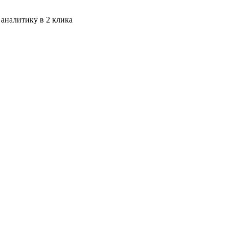
 аналитику в 2 клика