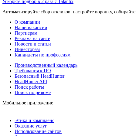
Ускорьте подбор в 2 раза с Talantix
Автоматизируйте сбор откликов, настройте воронку, собирайте
О компании
Наши вакансии
Партнерам
Реклама на сайте
Новости и статьи
Инвесторам
Кандидаты по профессиям
Производственный календарь
Требования к ПО
Безопасный HeadHunter
HeadHunter API
Поиск работы
Поиск по резюме
Мобильное приложение
Этика и комплаенс
Оказание услуг
Использование сайтов