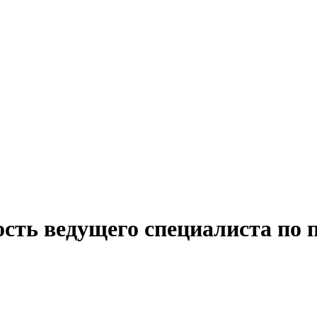
сть ведущего специалиста по 