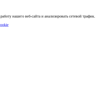
аботу нашего веб-сайта и анализировать сетевой трафик.
ookie