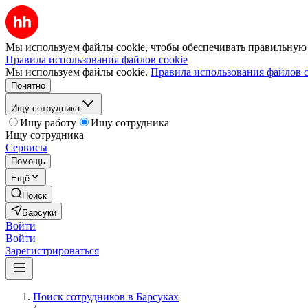
Мы используем файлы cookie, чтобы обеспечивать правильную р
Правила использования файлов cookie
Мы используем файлы cookie.
Правила использования файлов c
Понятно
Ищу сотрудника
Ищу работу
Ищу сотрудника
Ищу сотрудника
Сервисы
Помощь
Ещё
Поиск
Барсуки
Войти
Войти
Зарегистрироваться
Поиск сотрудников в Барсуках