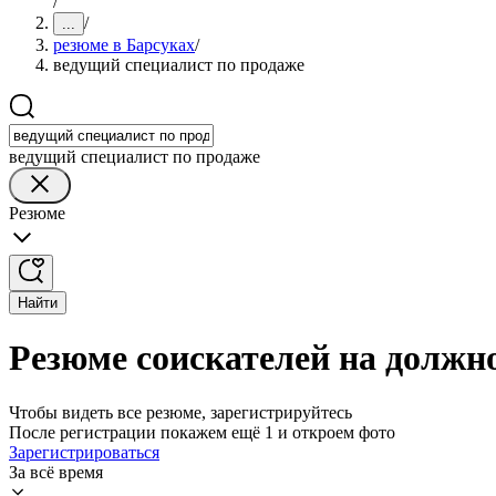
/
/
...
резюме в Барсуках
/
ведущий специалист по продаже
ведущий специалист по продаже
Резюме
Найти
Резюме соискателей на должно
Чтобы видеть все резюме, зарегистрируйтесь
После регистрации покажем ещё 1 и откроем фото
Зарегистрироваться
За всё время