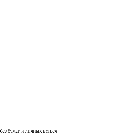
без бумаг и личных встреч