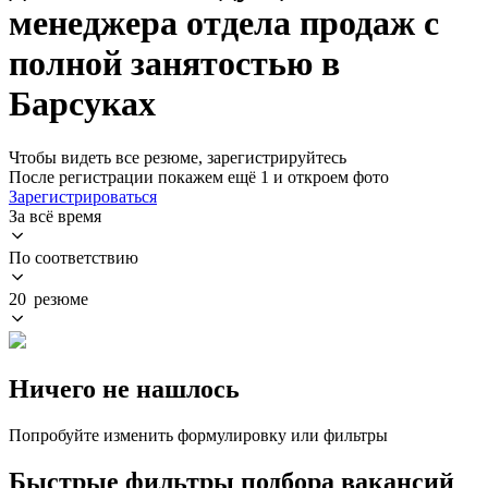
менеджера отдела продаж с
полной занятостью в
Барсуках
Чтобы видеть все резюме, зарегистрируйтесь
После регистрации покажем ещё 1 и откроем фото
Зарегистрироваться
За всё время
По соответствию
20 резюме
Ничего не нашлось
Попробуйте изменить формулировку или фильтры
Быстрые фильтры подбора вакансий