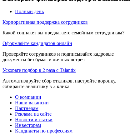
Полный день
Корпоративная поддержка сотрудников
Какой соцпакет вы предлагаете семейным сотрудникам?
Оформляйте кандидатов онлайн
Проверяйте сотрудников и подписывайте кадровые
документы без бумаг и личных встреч
Ускорьте подбор в 2 раза с Talantix
Автоматизируйте сбор откликов, настройте воронку,
собирайте аналитику в 2 клика
О компании
Наши вакансии
Партнерам
Реклама на сайте
Новости и статьи
Инвесторам
Кандидаты по профессиям