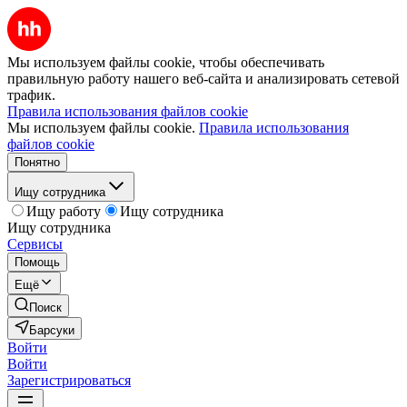
Мы используем файлы cookie, чтобы обеспечивать
правильную работу нашего веб-сайта и анализировать сетевой
трафик.
Правила использования файлов cookie
Мы используем файлы cookie.
Правила использования
файлов cookie
Понятно
Ищу сотрудника
Ищу работу
Ищу сотрудника
Ищу сотрудника
Сервисы
Помощь
Ещё
Поиск
Барсуки
Войти
Войти
Зарегистрироваться