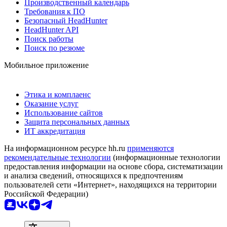
Производственный календарь
Требования к ПО
Безопасный HeadHunter
HeadHunter API
Поиск работы
Поиск по резюме
Мобильное приложение
Этика и комплаенс
Оказание услуг
Использование сайтов
Защита персональных данных
ИТ аккредитация
На информационном ресурсе hh.ru
применяются
рекомендательные технологии
(информационные технологии
предоставления информации на основе сбора, систематизации
и анализа сведений, относящихся к предпочтениям
пользователей сети «Интернет», находящихся на территории
Российской Федерации)