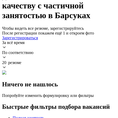
качеству с частичной
занятостью в Барсуках
Чтобы видеть все резюме, зарегистрируйтесь
После регистрации покажем ещё 1 и откроем фото
Зарегистрироваться
За всё время
По соответствию
20 резюме
Ничего не нашлось
Попробуйте изменить формулировку или фильтры
Быстрые фильтры подбора вакансий
Полная занятость