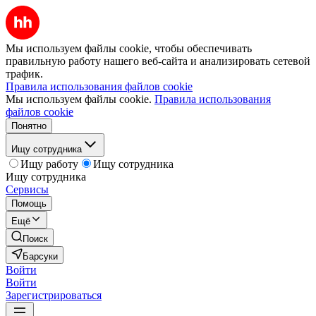
Мы используем файлы cookie, чтобы обеспечивать
правильную работу нашего веб-сайта и анализировать сетевой
трафик.
Правила использования файлов cookie
Мы используем файлы cookie.
Правила использования
файлов cookie
Понятно
Ищу сотрудника
Ищу работу
Ищу сотрудника
Ищу сотрудника
Сервисы
Помощь
Ещё
Поиск
Барсуки
Войти
Войти
Зарегистрироваться