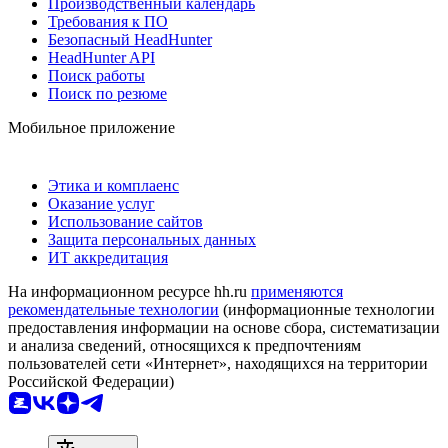
Производственный календарь
Требования к ПО
Безопасный HeadHunter
HeadHunter API
Поиск работы
Поиск по резюме
Мобильное приложение
Этика и комплаенс
Оказание услуг
Использование сайтов
Защита персональных данных
ИТ аккредитация
На информационном ресурсе hh.ru
применяются
рекомендательные технологии
(информационные технологии
предоставления информации на основе сбора, систематизации
и анализа сведений, относящихся к предпочтениям
пользователей сети «Интернет», находящихся на территории
Российской Федерации)