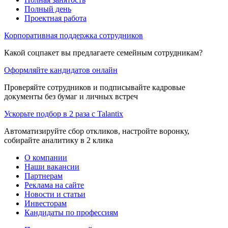
Полный день
Проектная работа
Корпоративная поддержка сотрудников
Какой соцпакет вы предлагаете семейным сотрудникам?
Оформляйте кандидатов онлайн
Проверяйте сотрудников и подписывайте кадровые
документы без бумаг и личных встреч
Ускорьте подбор в 2 раза с Talantix
Автоматизируйте сбор откликов, настройте воронку,
собирайте аналитику в 2 клика
О компании
Наши вакансии
Партнерам
Реклама на сайте
Новости и статьи
Инвесторам
Кандидаты по профессиям