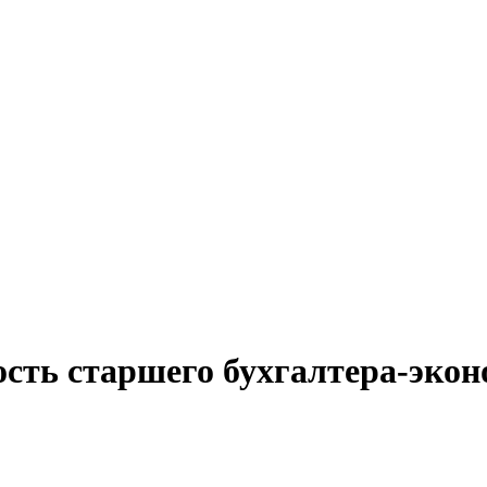
сть старшего бухгалтера-экон