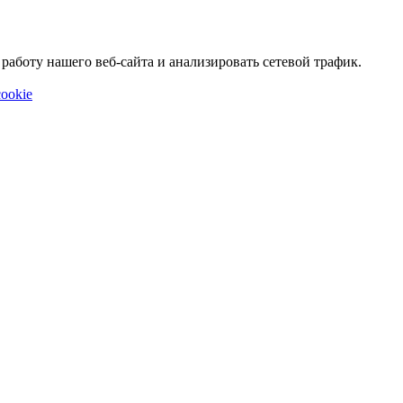
аботу нашего веб-сайта и анализировать сетевой трафик.
ookie