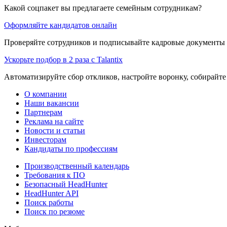
Какой соцпакет вы предлагаете семейным сотрудникам?
Оформляйте кандидатов онлайн
Проверяйте сотрудников и подписывайте кадровые документы 
Ускорьте подбор в 2 раза с Talantix
Автоматизируйте сбор откликов, настройте воронку, собирайте
О компании
Наши вакансии
Партнерам
Реклама на сайте
Новости и статьи
Инвесторам
Кандидаты по профессиям
Производственный календарь
Требования к ПО
Безопасный HeadHunter
HeadHunter API
Поиск работы
Поиск по резюме