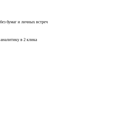
без бумаг и личных встреч
 аналитику в 2 клика