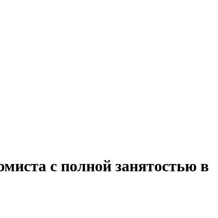
омиста с полной занятостью в