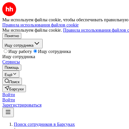
Мы используем файлы cookie, чтобы обеспечивать правильную р
Правила использования файлов cookie
Мы используем файлы cookie.
Правила использования файлов c
Понятно
Ищу сотрудника
Ищу работу
Ищу сотрудника
Ищу сотрудника
Сервисы
Помощь
Ещё
Поиск
Барсуки
Войти
Войти
Зарегистрироваться
Поиск сотрудников в Барсуках