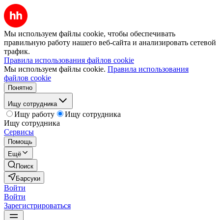
Мы используем файлы cookie, чтобы обеспечивать
правильную работу нашего веб-сайта и анализировать сетевой
трафик.
Правила использования файлов cookie
Мы используем файлы cookie.
Правила использования
файлов cookie
Понятно
Ищу сотрудника
Ищу работу
Ищу сотрудника
Ищу сотрудника
Сервисы
Помощь
Ещё
Поиск
Барсуки
Войти
Войти
Зарегистрироваться