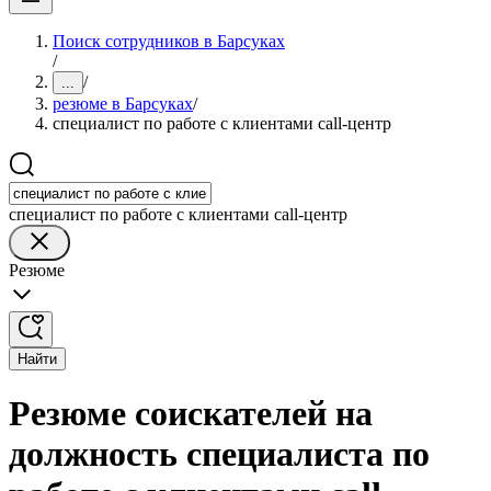
Поиск сотрудников в Барсуках
/
/
...
резюме в Барсуках
/
специалист по работе с клиентами call-центр
специалист по работе с клиентами call-центр
Резюме
Найти
Резюме соискателей на
должность специалиста по