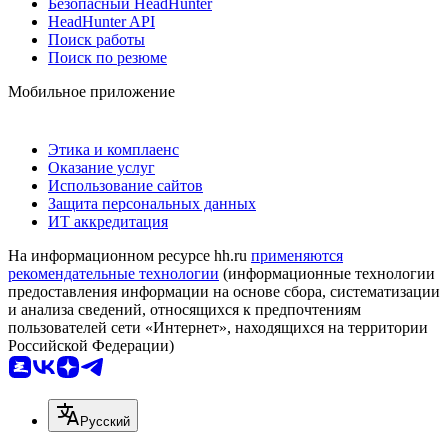
Безопасный HeadHunter
HeadHunter API
Поиск работы
Поиск по резюме
Мобильное приложение
Этика и комплаенс
Оказание услуг
Использование сайтов
Защита персональных данных
ИТ аккредитация
На информационном ресурсе hh.ru
применяются
рекомендательные технологии
(информационные технологии
предоставления информации на основе сбора, систематизации
и анализа сведений, относящихся к предпочтениям
пользователей сети «Интернет», находящихся на территории
Российской Федерации)
Русский