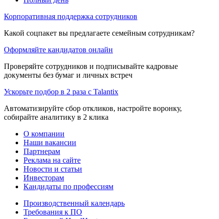
Корпоративная поддержка сотрудников
Какой соцпакет вы предлагаете семейным сотрудникам?
Оформляйте кандидатов онлайн
Проверяйте сотрудников и подписывайте кадровые
документы без бумаг и личных встреч
Ускорьте подбор в 2 раза с Talantix
Автоматизируйте сбор откликов, настройте воронку,
собирайте аналитику в 2 клика
О компании
Наши вакансии
Партнерам
Реклама на сайте
Новости и статьи
Инвесторам
Кандидаты по профессиям
Производственный календарь
Требования к ПО