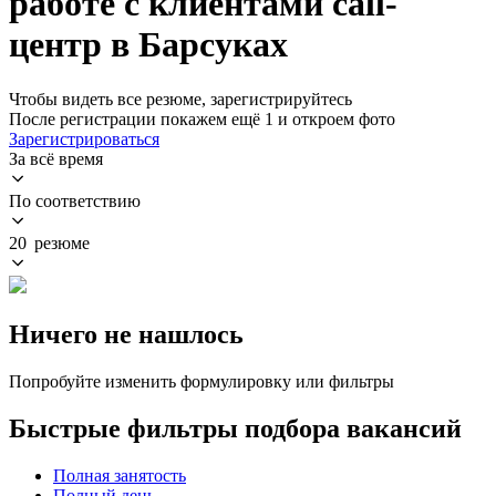
работе с клиентами call-
центр в Барсуках
Чтобы видеть все резюме, зарегистрируйтесь
После регистрации покажем ещё 1 и откроем фото
Зарегистрироваться
За всё время
По соответствию
20 резюме
Ничего не нашлось
Попробуйте изменить формулировку или фильтры
Быстрые фильтры подбора вакансий
Полная занятость
Полный день