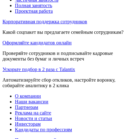
Полная занятость
Проектная работа
Корпоративная поддержка сотрудников
Какой соцпакет вы предлагаете семейным сотрудникам?
Оформляйте кандидатов онлайн
Проверяйте сотрудников и подписывайте кадровые
документы без бумаг и личных встреч
Ускорьте подбор в 2 раза с Talantix
Автоматизируйте сбор откликов, настройте воронку,
собирайте аналитику в 2 клика
О компании
Наши вакансии
Партнерам
Реклама на сайте
Новости и статьи
Инвесторам
Кандидаты по профессиям