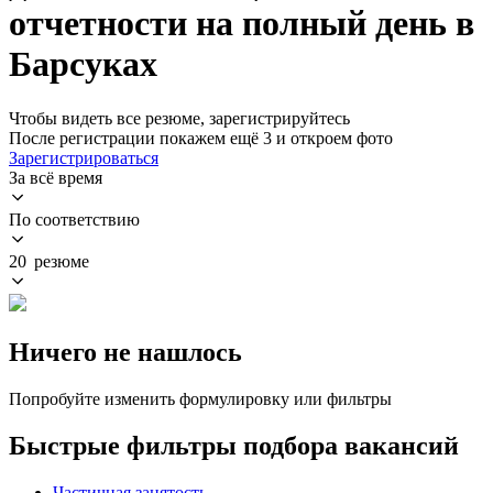
отчетности на полный день в
Барсуках
Чтобы видеть все резюме, зарегистрируйтесь
После регистрации покажем ещё 3 и откроем фото
Зарегистрироваться
За всё время
По соответствию
20 резюме
Ничего не нашлось
Попробуйте изменить формулировку или фильтры
Быстрые фильтры подбора вакансий
Частичная занятость