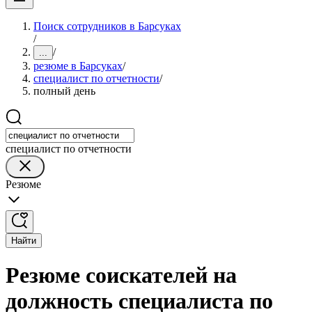
Поиск сотрудников в Барсуках
/
/
...
резюме в Барсуках
/
специалист по отчетности
/
полный день
специалист по отчетности
Резюме
Найти
Резюме соискателей на
должность специалиста по