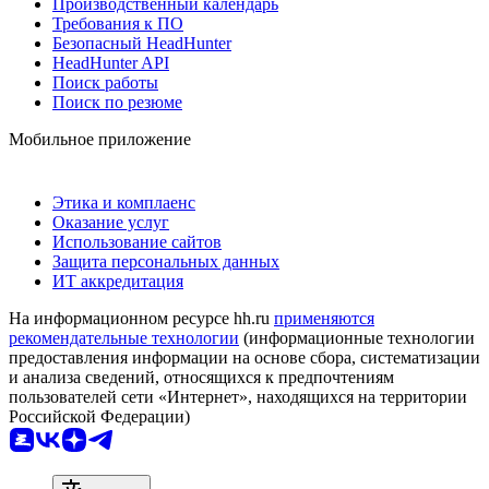
Производственный календарь
Требования к ПО
Безопасный HeadHunter
HeadHunter API
Поиск работы
Поиск по резюме
Мобильное приложение
Этика и комплаенс
Оказание услуг
Использование сайтов
Защита персональных данных
ИТ аккредитация
На информационном ресурсе hh.ru
применяются
рекомендательные технологии
(информационные технологии
предоставления информации на основе сбора, систематизации
и анализа сведений, относящихся к предпочтениям
пользователей сети «Интернет», находящихся на территории
Российской Федерации)