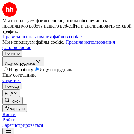
Мы используем файлы cookie, чтобы обеспечивать
правильную работу нашего веб-сайта и анализировать сетевой
трафик.
Правила использования файлов cookie
Мы используем файлы cookie.
Правила использования
файлов cookie
Понятно
Ищу сотрудника
Ищу работу
Ищу сотрудника
Ищу сотрудника
Сервисы
Помощь
Ещё
Поиск
Барсуки
Войти
Войти
Зарегистрироваться