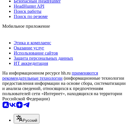
Безопасный HeadHunter
HeadHunter API
Поиск работы
Поиск по резюме
Мобильное приложение
Этика и комплаенс
Оказание услуг
Использование сайтов
Защита персональных данных
ИТ аккредитация
На информационном ресурсе hh.ru
применяются
рекомендательные технологии
(информационные технологии
предоставления информации на основе сбора, систематизации
и анализа сведений, относящихся к предпочтениям
пользователей сети «Интернет», находящихся на территории
Российской Федерации)
Русский