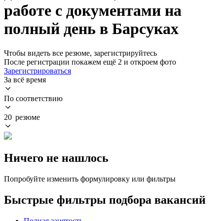
работе с документами на
полный день в Барсуках
Чтобы видеть все резюме, зарегистрируйтесь
После регистрации покажем ещё 2 и откроем фото
Зарегистрироваться
За всё время
По соответствию
20 резюме
Ничего не нашлось
Попробуйте изменить формулировку или фильтры
Быстрые фильтры подбора вакансий
Полная занятость