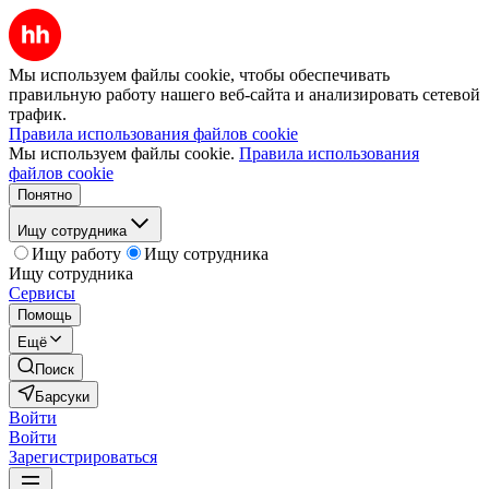
Мы используем файлы cookie, чтобы обеспечивать
правильную работу нашего веб-сайта и анализировать сетевой
трафик.
Правила использования файлов cookie
Мы используем файлы cookie.
Правила использования
файлов cookie
Понятно
Ищу сотрудника
Ищу работу
Ищу сотрудника
Ищу сотрудника
Сервисы
Помощь
Ещё
Поиск
Барсуки
Войти
Войти
Зарегистрироваться