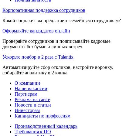
Корпоративная поддержка сотрудников
Какой соцпакет вы предлагаете семейным сотрудникам?
Оформляйте кандидатов онлайн
Проверяйте сотрудников и подписывайте кадровые
документы без бумаг и личных встреч
Ускорьте подбор в 2 раза с Talantix
Автоматизируйте сбор откликов, настройте воронку,
собирайте аналитику в 2 клика
О компании
Наши вакансии
Партнерам
Реклама на сайте
Новости и статьи
Инвесторам
Кандидаты по профессиям
Производственный календарь
Требования к ПО