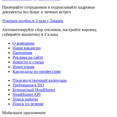
Проверяйте сотрудников и подписывайте кадровые
документы без бумаг и личных встреч
Ускорьте подбор в 2 раза с Talantix
Автоматизируйте сбор откликов, настройте воронку,
собирайте аналитику в 2 клика
О компании
Наши вакансии
Партнерам
Реклама на сайте
Новости и статьи
Инвесторам
Кандидаты по профессиям
Производственный календарь
Требования к ПО
Безопасный HeadHunter
HeadHunter API
Поиск работы
Поиск по резюме
Мобильное приложение