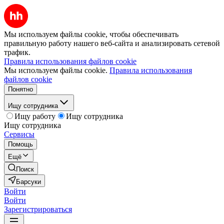
Мы используем файлы cookie, чтобы обеспечивать
правильную работу нашего веб-сайта и анализировать сетевой
трафик.
Правила использования файлов cookie
Мы используем файлы cookie.
Правила использования
файлов cookie
Понятно
Ищу сотрудника
Ищу работу
Ищу сотрудника
Ищу сотрудника
Сервисы
Помощь
Ещё
Поиск
Барсуки
Войти
Войти
Зарегистрироваться