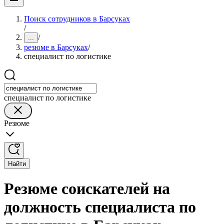
Поиск сотрудников в Барсуках
/
/
...
резюме в Барсуках
/
специалист по логистике
специалист по логистике
Резюме
Найти
Резюме соискателей на
должность специалиста по