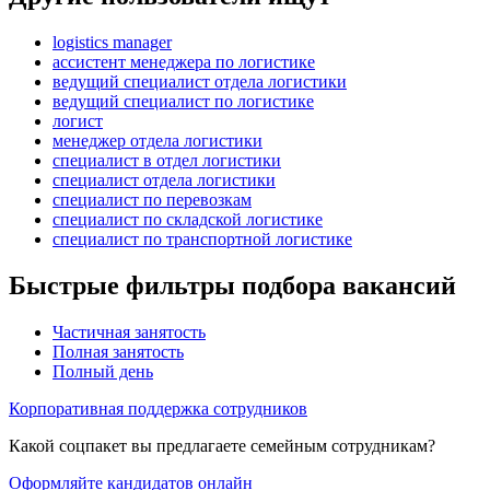
logistics manager
ассистент менеджера по логистике
ведущий специалист отдела логистики
ведущий специалист по логистике
логист
менеджер отдела логистики
специалист в отдел логистики
специалист отдела логистики
специалист по перевозкам
специалист по складской логистике
специалист по транспортной логистике
Быстрые фильтры подбора вакансий
Частичная занятость
Полная занятость
Полный день
Корпоративная поддержка сотрудников
Какой соцпакет вы предлагаете семейным сотрудникам?
Оформляйте кандидатов онлайн