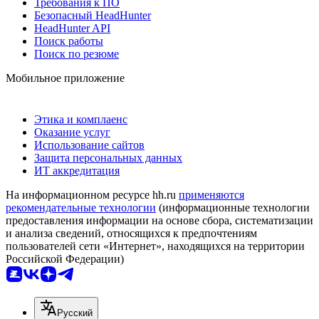
Требования к ПО
Безопасный HeadHunter
HeadHunter API
Поиск работы
Поиск по резюме
Мобильное приложение
Этика и комплаенс
Оказание услуг
Использование сайтов
Защита персональных данных
ИТ аккредитация
На информационном ресурсе hh.ru
применяются
рекомендательные технологии
(информационные технологии
предоставления информации на основе сбора, систематизации
и анализа сведений, относящихся к предпочтениям
пользователей сети «Интернет», находящихся на территории
Российской Федерации)
Русский