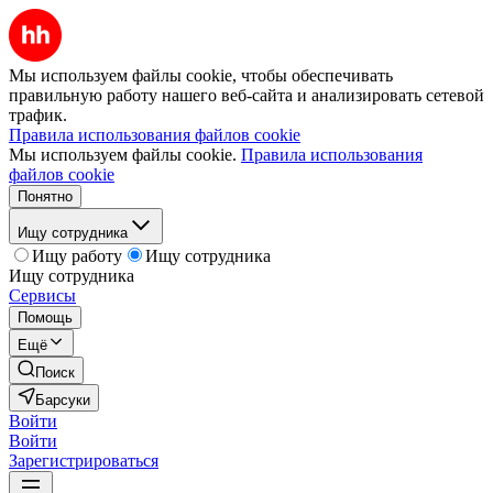
Мы используем файлы cookie, чтобы обеспечивать
правильную работу нашего веб-сайта и анализировать сетевой
трафик.
Правила использования файлов cookie
Мы используем файлы cookie.
Правила использования
файлов cookie
Понятно
Ищу сотрудника
Ищу работу
Ищу сотрудника
Ищу сотрудника
Сервисы
Помощь
Ещё
Поиск
Барсуки
Войти
Войти
Зарегистрироваться