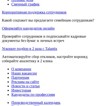
Сменный график
Корпоративная поддержка сотрудников
Какой соцпакет вы предлагаете семейным сотрудникам?
Оформляйте кандидатов онлайн
Проверяйте сотрудников и подписывайте кадровые
документы без бумаг и личных встреч
Ускорьте подбор в 2 раза с Talantix
Автоматизируйте сбор откликов, настройте воронку,
собирайте аналитику в 2 клика
О компании
Наши вакансии
Партнерам
Реклама на сайте
Новости и статьи
Инвесторам
Кандидаты по профессиям
Производственный календарь