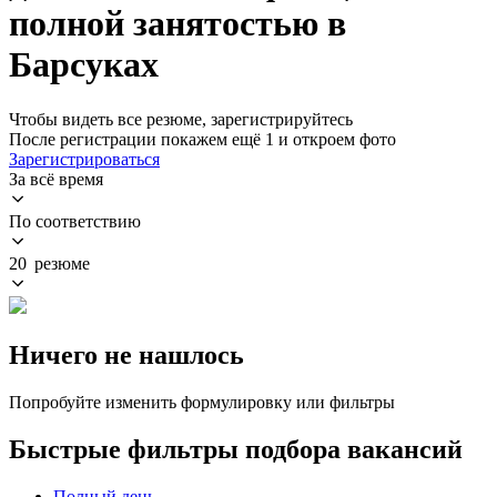
полной занятостью в
Барсуках
Чтобы видеть все резюме, зарегистрируйтесь
После регистрации покажем ещё 1 и откроем фото
Зарегистрироваться
За всё время
По соответствию
20 резюме
Ничего не нашлось
Попробуйте изменить формулировку или фильтры
Быстрые фильтры подбора вакансий
Полный день