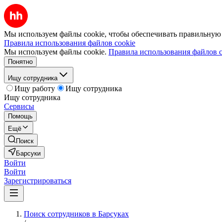
Мы используем файлы cookie, чтобы обеспечивать правильную р
Правила использования файлов cookie
Мы используем файлы cookie.
Правила использования файлов c
Понятно
Ищу сотрудника
Ищу работу
Ищу сотрудника
Ищу сотрудника
Сервисы
Помощь
Ещё
Поиск
Барсуки
Войти
Войти
Зарегистрироваться
Поиск сотрудников в Барсуках