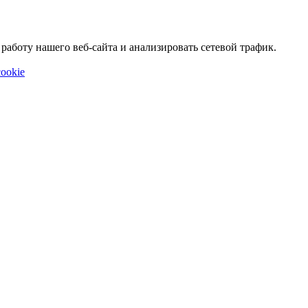
аботу нашего веб-сайта и анализировать сетевой трафик.
ookie