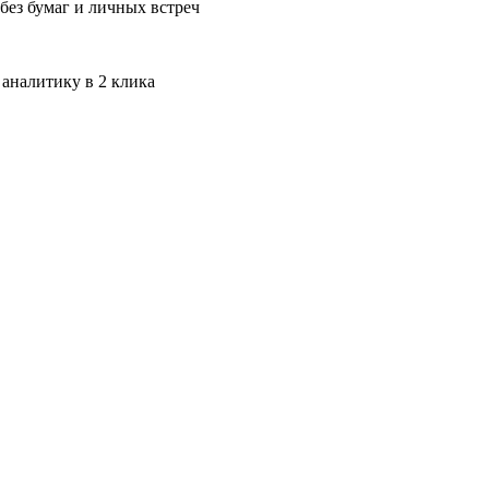
без бумаг и личных встреч
 аналитику в 2 клика