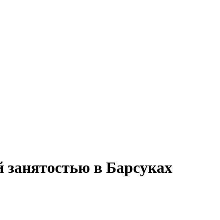
й занятостью в Барсуках