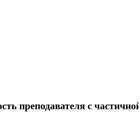
сть преподавателя с частично