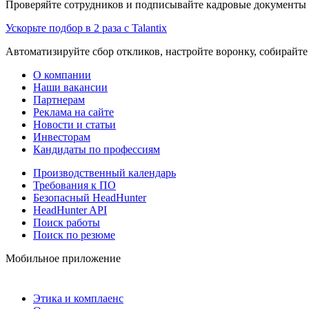
Проверяйте сотрудников и подписывайте кадровые документы 
Ускорьте подбор в 2 раза с Talantix
Автоматизируйте сбор откликов, настройте воронку, собирайте
О компании
Наши вакансии
Партнерам
Реклама на сайте
Новости и статьи
Инвесторам
Кандидаты по профессиям
Производственный календарь
Требования к ПО
Безопасный HeadHunter
HeadHunter API
Поиск работы
Поиск по резюме
Мобильное приложение
Этика и комплаенс