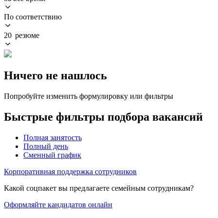
По соответствию
20 резюме
Ничего не нашлось
Попробуйте изменить формулировку или фильтры
Быстрые фильтры подбора вакансий
Полная занятость
Полный день
Сменный график
Корпоративная поддержка сотрудников
Какой соцпакет вы предлагаете семейным сотрудникам?
Оформляйте кандидатов онлайн