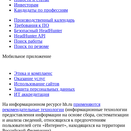
Инвесторам
Кандидаты по профессиям
Производственный календарь
Требования к ПО
Безопасный HeadHunter
HeadHunter API
Поиск работы
Поиск по резюме
Мобильное приложение
Этика и комплаенс
Оказание услуг
Использование сайтов
Защита персональных данных
ИТ аккредитация
На информационном ресурсе hh.ru
применяются
рекомендательные технологии
(информационные технологии
предоставления информации на основе сбора, систематизации
и анализа сведений, относящихся к предпочтениям
пользователей сети «Интернет», находящихся на территории
Российской Федерации)