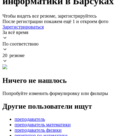
информатики в Барсуках
Чтобы видеть все резюме, зарегистрируйтесь
После регистрации покажем ещё 1 и откроем фото
Зарегистрироваться
За всё время
По соответствию
20 резюме
Ничего не нашлось
Попробуйте изменить формулировку или фильтры
Другие пользователи ищут
преподаватель
преподаватель математики
преподаватель физики
репетитор по математике