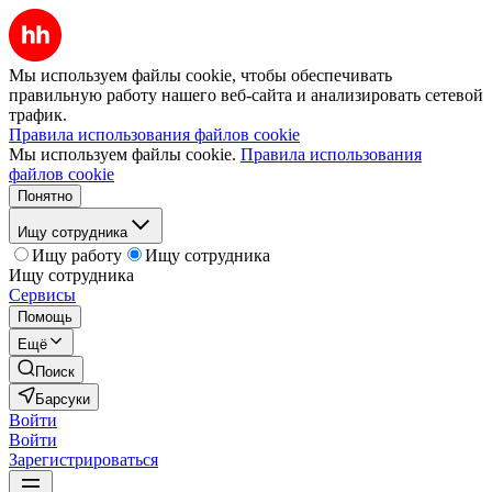
Мы используем файлы cookie, чтобы обеспечивать
правильную работу нашего веб-сайта и анализировать сетевой
трафик.
Правила использования файлов cookie
Мы используем файлы cookie.
Правила использования
файлов cookie
Понятно
Ищу сотрудника
Ищу работу
Ищу сотрудника
Ищу сотрудника
Сервисы
Помощь
Ещё
Поиск
Барсуки
Войти
Войти
Зарегистрироваться