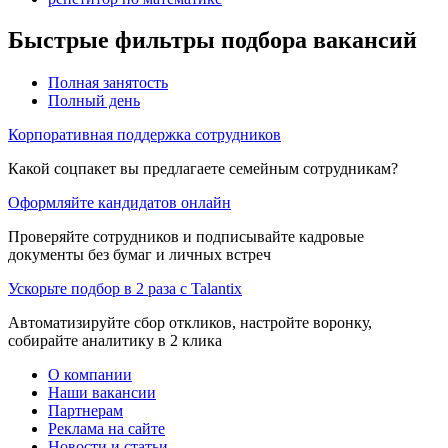
Быстрые фильтры подбора вакансий
Полная занятость
Полный день
Корпоративная поддержка сотрудников
Какой соцпакет вы предлагаете семейным сотрудникам?
Оформляйте кандидатов онлайн
Проверяйте сотрудников и подписывайте кадровые
документы без бумаг и личных встреч
Ускорьте подбор в 2 раза с Talantix
Автоматизируйте сбор откликов, настройте воронку,
собирайте аналитику в 2 клика
О компании
Наши вакансии
Партнерам
Реклама на сайте
Новости и статьи