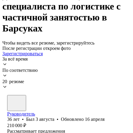
специалиста по логистике с
частичной занятостью в
Барсуках
Чтобы видеть все резюме, зарегистрируйтесь
После регистрации откроем фото
Зарегистрироваться
За всё время
По соответствию
20 резюме
Руководитель
36
лет
•
Был
3 августа
•
Обновлено
16 апреля
210 000
₽
Рассматривает предложения