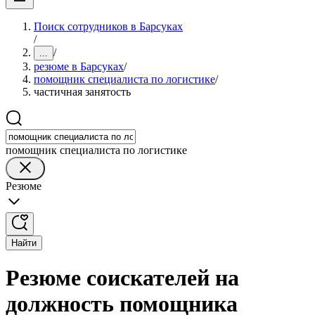
Поиск сотрудников в Барсуках
/
/
...
резюме в Барсуках
/
помощник специалиста по логистике
/
частичная занятость
помощник специалиста по логистике
Резюме
Найти
Резюме соискателей на
должность помощника