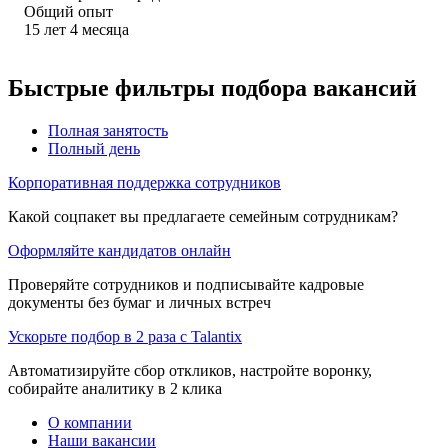
Общий опыт
15
лет
4
месяца
Быстрые фильтры подбора вакансий
Полная занятость
Полный день
Корпоративная поддержка сотрудников
Какой соцпакет вы предлагаете семейным сотрудникам?
Оформляйте кандидатов онлайн
Проверяйте сотрудников и подписывайте кадровые
документы без бумаг и личных встреч
Ускорьте подбор в 2 раза с Talantix
Автоматизируйте сбор откликов, настройте воронку,
собирайте аналитику в 2 клика
О компании
Наши вакансии