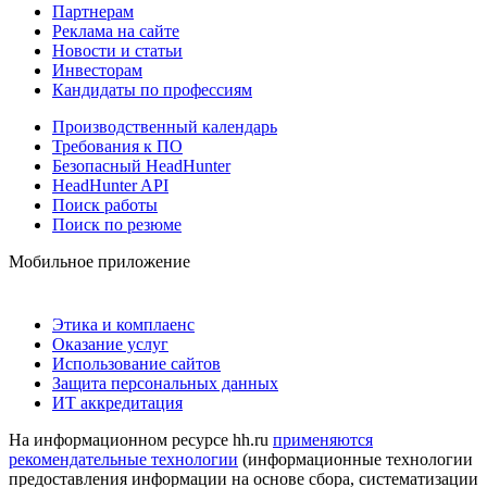
Партнерам
Реклама на сайте
Новости и статьи
Инвесторам
Кандидаты по профессиям
Производственный календарь
Требования к ПО
Безопасный HeadHunter
HeadHunter API
Поиск работы
Поиск по резюме
Мобильное приложение
Этика и комплаенс
Оказание услуг
Использование сайтов
Защита персональных данных
ИТ аккредитация
На информационном ресурсе hh.ru
применяются
рекомендательные технологии
(информационные технологии
предоставления информации на основе сбора, систематизации