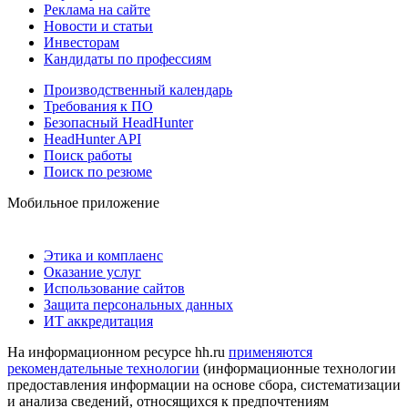
Реклама на сайте
Новости и статьи
Инвесторам
Кандидаты по профессиям
Производственный календарь
Требования к ПО
Безопасный HeadHunter
HeadHunter API
Поиск работы
Поиск по резюме
Мобильное приложение
Этика и комплаенс
Оказание услуг
Использование сайтов
Защита персональных данных
ИТ аккредитация
На информационном ресурсе hh.ru
применяются
рекомендательные технологии
(информационные технологии
предоставления информации на основе сбора, систематизации
и анализа сведений, относящихся к предпочтениям