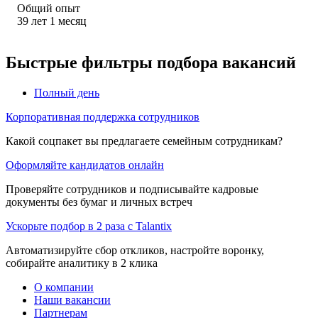
Общий опыт
39
лет
1
месяц
Быстрые фильтры подбора вакансий
Полный день
Корпоративная поддержка сотрудников
Какой соцпакет вы предлагаете семейным сотрудникам?
Оформляйте кандидатов онлайн
Проверяйте сотрудников и подписывайте кадровые
документы без бумаг и личных встреч
Ускорьте подбор в 2 раза с Talantix
Автоматизируйте сбор откликов, настройте воронку,
собирайте аналитику в 2 клика
О компании
Наши вакансии
Партнерам