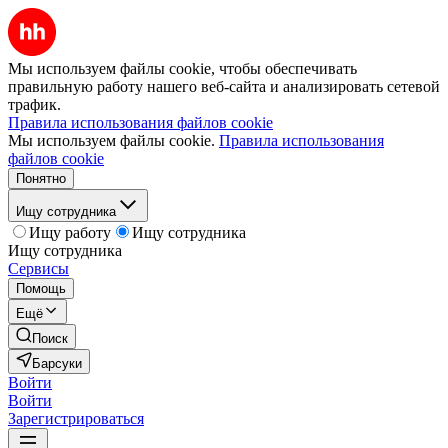
Мы используем файлы cookie, чтобы обеспечивать
правильную работу нашего веб-сайта и анализировать сетевой
трафик.
Правила использования файлов cookie
Мы используем файлы cookie.
Правила использования
файлов cookie
Понятно
Ищу сотрудника
Ищу работу
Ищу сотрудника
Ищу сотрудника
Сервисы
Помощь
Ещё
Поиск
Барсуки
Войти
Войти
Зарегистрироваться