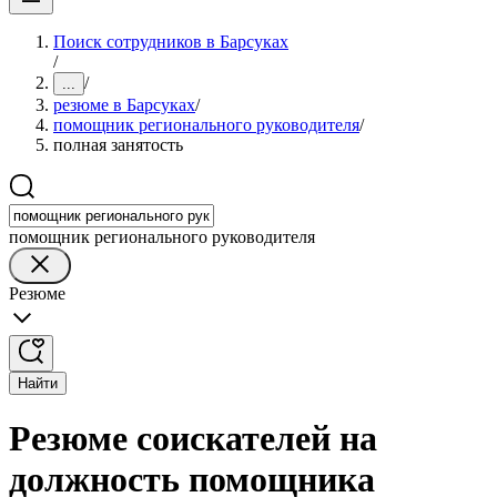
Поиск сотрудников в Барсуках
/
/
...
резюме в Барсуках
/
помощник регионального руководителя
/
полная занятость
помощник регионального руководителя
Резюме
Найти
Резюме соискателей на
должность помощника